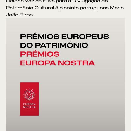
Helena Vaz da Silva para a Divulgação do
Património Cultural à pianista portuguesa Maria
João Pires.