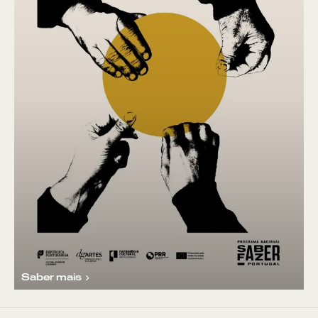
Saber mais