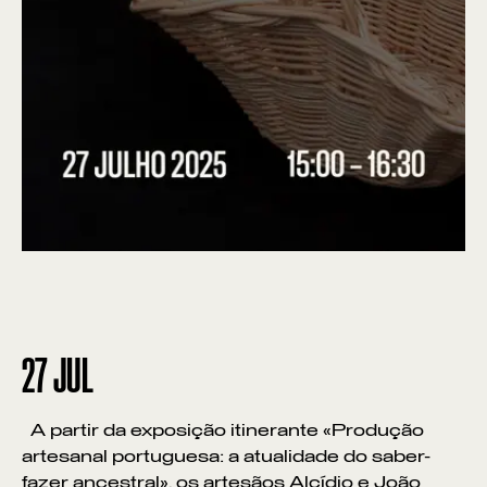
27
JUL
A partir da exposição itinerante «Produção
artesanal portuguesa: a atualidade do saber-
fazer ancestral», os artesãos Alcídio e João