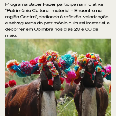
Programa Saber Fazer participa na iniciativa
“Património Cultural Imaterial – Encontro na
região Centro”, dedicada à reflexão, valorização
e salvaguarda do património cultural imaterial, a
decorrer em Coimbra nos dias 29 e 30 de
maio.