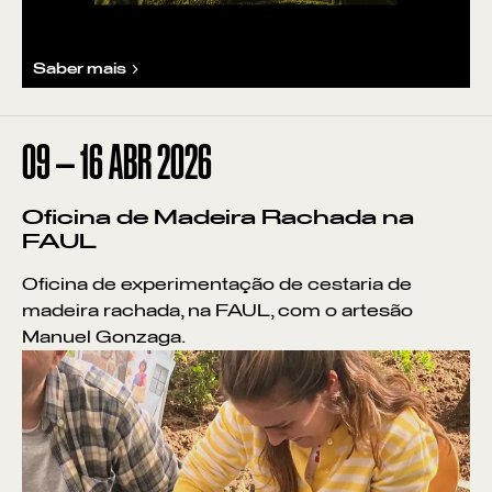
Saber mais
09
—
16
ABR
2026
Oficina de Madeira Rachada na
FAUL
Oficina de experimentação de cestaria de
madeira rachada, na FAUL, com o artesão
Manuel Gonzaga.