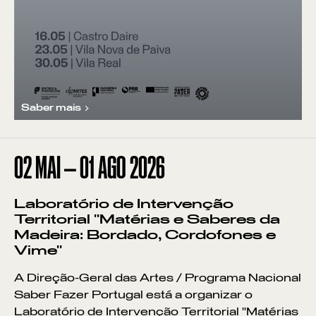
Saber mais
02
MAI
—
01
AGO
2026
Laboratório de Intervenção
Territorial "Matérias e Saberes da
Madeira: Bordado, Cordofones e
Vime"
A Direção-Geral das Artes / Programa Nacional
Saber Fazer Portugal está a organizar o
Laboratório de Intervenção Territorial "Matérias