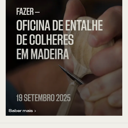
Saber mais