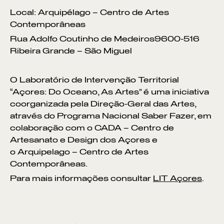
Local: Arquipélago – Centro de Artes
Contemporâneas
Rua Adolfo Coutinho de Medeiros9600-516
Ribeira Grande – São Miguel
O Laboratório de Intervenção Territorial
“Açores: Do Oceano, As Artes” é uma iniciativa
coorganizada pela Direção-Geral das Artes,
através do Programa Nacional Saber Fazer, em
colaboração com o CADA – Centro de
Artesanato e Design dos Açores e
o Arquipelago – Centro de Artes
Contemporâneas.
Para mais informações consultar
LIT Açores
.