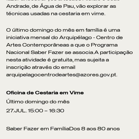
Andrade, de Água de Pau, vão explorar as
técnicas usadas na cestaria em vime.
O último domingo do mês em família é uma
iniciativa mensal do Arquipélago - Centro de
Artes Contemporâneas a que o Programa
Nacional Saber Fazer se associa.A participação
nesta atividade é gratuita, mas sujeita a
inscrição através do email
arquipelagocentrodeartes@azores.gov.pt.
Oficina de Cestaria em Vime
Último domingo do mês
27.JUL. 15:00 – 16:30
Saber Fazer em FamíliaDos 8 aos 80 anos