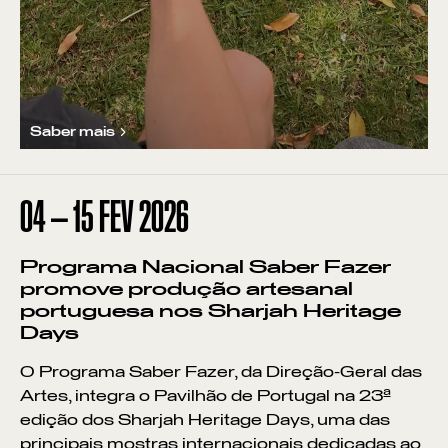
Saber mais
04
—
15
FEV
2026
Programa Nacional Saber Fazer
promove produção artesanal
portuguesa nos Sharjah Heritage
Days
O Programa Saber Fazer, da Direção-Geral das
Artes, integra o Pavilhão de Portugal na 23ª
edição dos Sharjah Heritage Days, uma das
principais mostras internacionais dedicadas ao