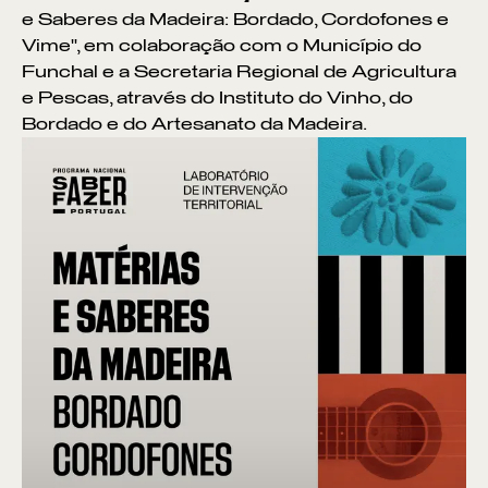
e Saberes da Madeira: Bordado, Cordofones e
Vime", em colaboração com o Município do
Funchal e a Secretaria Regional de Agricultura
e Pescas, através do Instituto do Vinho, do
Bordado e do Artesanato da Madeira.