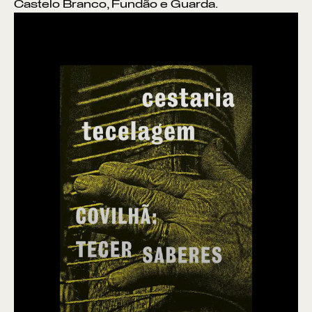
Castelo Branco, Fundão e Guarda.