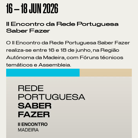
16
—
18
JUN
2026
II Encontro da Rede Portuguesa
Saber Fazer
O II Encontro da Rede Portuguesa Saber Fazer
realiza-se entre 16 e 18 de junho, na Região
Autónoma da Madeira, com Fóruns técnicos
temáticos e Assembleia.