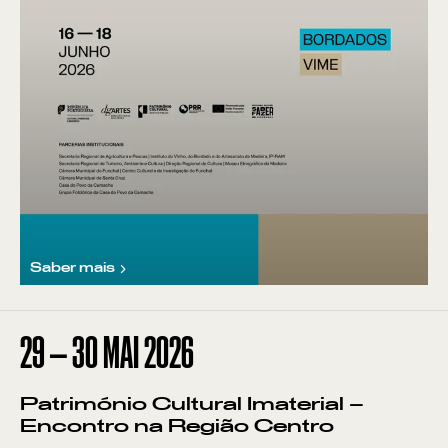
Saber mais
29
—
30
MAI
2026
Património Cultural Imaterial –
Encontro na Região Centro