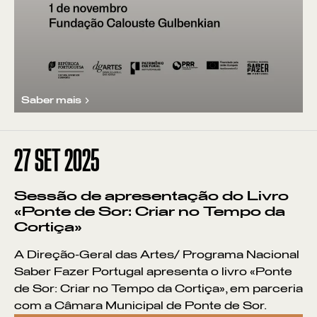
Saber mais
27
SET 2025
Sessão de apresentação do Livro
«Ponte de Sor: Criar no Tempo da
Cortiça»
A Direção-Geral das Artes/ Programa Nacional
Saber Fazer Portugal apresenta o livro «Ponte
de Sor: Criar no Tempo da Cortiça», em parceria
com a Câmara Municipal de Ponte de Sor.