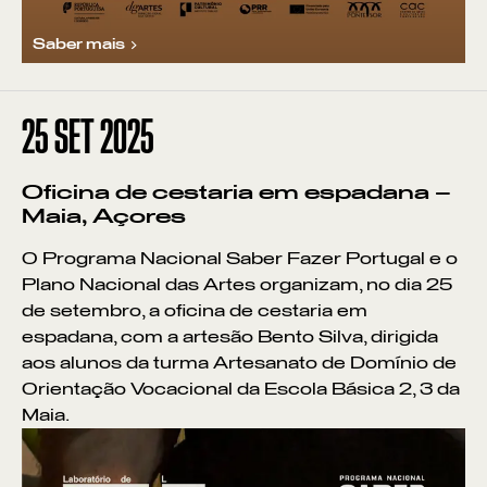
Saber mais
25
SET 2025
Oficina de cestaria em espadana –
Maia, Açores
O Programa Nacional Saber Fazer Portugal e o
Plano Nacional das Artes organizam, no dia 25
de setembro, a oficina de cestaria em
espadana, com a artesão Bento Silva, dirigida
aos alunos da turma Artesanato de Domínio de
Orientação Vocacional da Escola Básica 2, 3 da
Maia.