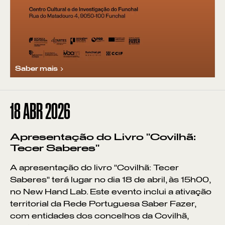
Saber mais
18
ABR 2026
Apresentação do Livro "Covilhã:
Tecer Saberes"
A apresentação do livro "Covilhã: Tecer
Saberes" terá lugar no dia 18 de abril, às 15h00,
no New Hand Lab. Este evento inclui a ativação
territorial da Rede Portuguesa Saber Fazer,
com entidades dos concelhos da Covilhã,