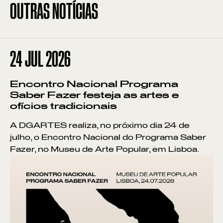
OUTRAS NOTÍCIAS
24
JUL 2026
Encontro Nacional Programa
Saber Fazer festeja as artes e
ofícios tradicionais
A DGARTES realiza, no próximo dia 24 de
julho, o Encontro Nacional do Programa Saber
Fazer, no Museu de Arte Popular, em Lisboa.