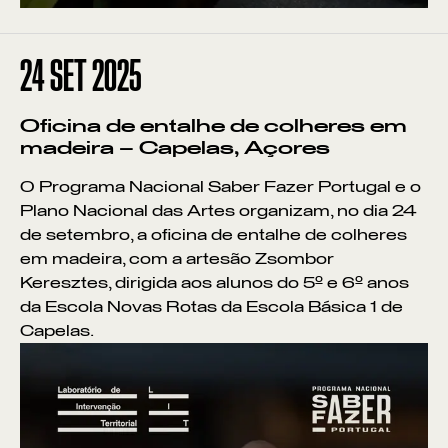
24
SET 2025
Oficina de entalhe de colheres em
madeira – Capelas, Açores
O Programa Nacional Saber Fazer Portugal e o
Plano Nacional das Artes organizam, no dia 24
de setembro, a oficina de entalhe de colheres
em madeira, com a artesão Zsombor
Keresztes, dirigida aos alunos do 5º e 6º anos
da Escola Novas Rotas da Escola Básica 1 de
Capelas.