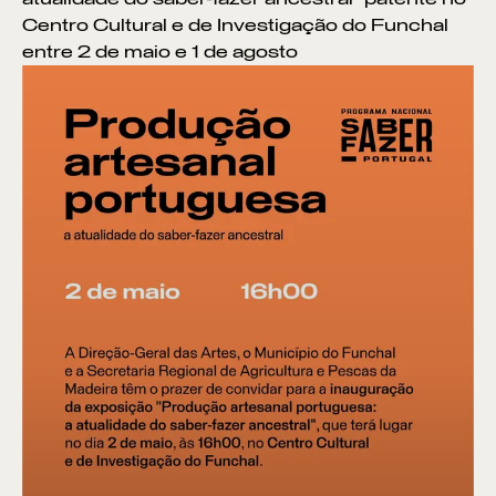
Centro Cultural e de Investigação do Funchal
entre 2 de maio e 1 de agosto