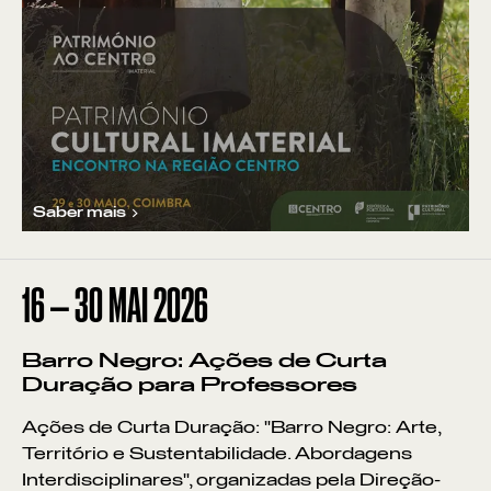
Saber mais
16
—
30
MAI
2026
Barro Negro: Ações de Curta
Duração para Professores
Ações de Curta Duração: "Barro Negro: Arte,
Território e Sustentabilidade. Abordagens
Interdisciplinares", organizadas pela Direção-