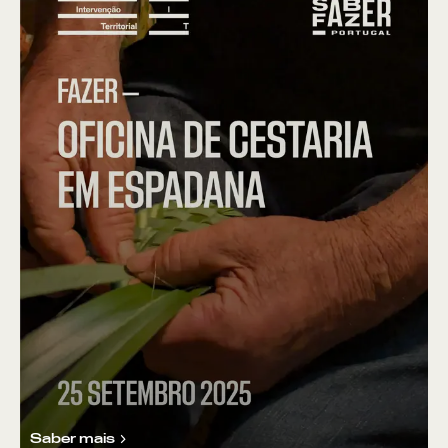
Saber mais