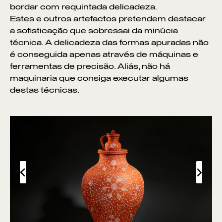
bordar com requintada delicadeza.
Estes e outros artefactos pretendem destacar
a sofisticação que sobressai da minúcia
técnica. A delicadeza das formas apuradas não
é conseguida apenas através de máquinas e
ferramentas de precisão. Aliás, não há
maquinaria que consiga executar algumas
destas técnicas.