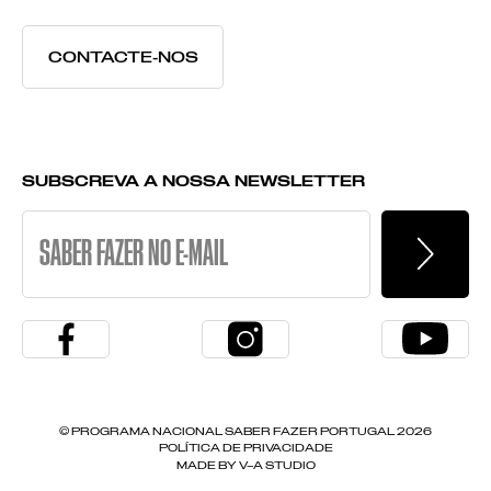
CONTACTE-NOS
SUBSCREVA A NOSSA NEWSLETTER
© PROGRAMA NACIONAL SABER FAZER PORTUGAL
2026
POLÍTICA DE PRIVACIDADE
MADE BY
V–A STUDIO