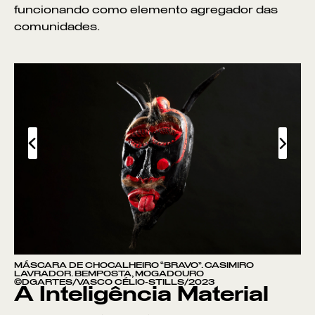
funcionando como elemento agregador das
comunidades.
MÁSCARA DE CHOCALHEIRO “BRAVO”. CASIMIRO
LAVRADOR. BEMPOSTA, MOGADOURO
©DGARTES/VASCO CÉLIO-STILLS/2023
A Inteligência Material