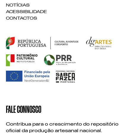
NOTÍCIAS
ACESSIBILIDADE
CONTACTOS
FALE CONNOSCO
Contribua para o crescimento do repositório
oficial da produção artesanal nacional.