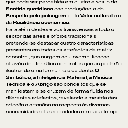
que pode ser percebida em quatro eixos: o do
Sentido quotidiano
das produções, o do
Respeito pela paisagem
, o do
Valor cultural
e o
da
Resiliência económica
.
Para além destes eixos transversais a todo o
sector das artes e ofícios tradicionais,
pretende-se destacar quatro características
presentes em todos os artefactos de matriz
ancestral, que surgem aqui exemplificadas
através de utensílios concretos que as poderão
ilustrar de uma forma mais evidente.
O
Simbólico
,
a Inteligência Material
,
a Minúcia
Técnica
e
o Abrigo
são conceitos que se
manifestam e se cruzam de forma fluida nos
diferentes artefactos, revelando a mestria das
artesãs e artesãos na resposta às diversas
necessidades das sociedades em cada tempo.