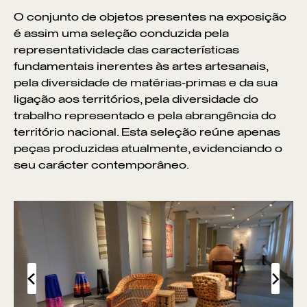
O conjunto de objetos presentes na exposição
é assim uma seleção conduzida pela
representatividade das características
fundamentais inerentes às artes artesanais,
pela diversidade de matérias-primas e da sua
ligação aos territórios, pela diversidade do
trabalho representado e pela abrangência do
território nacional. Esta seleção reúne apenas
peças produzidas atualmente, evidenciando o
seu carácter contemporâneo.