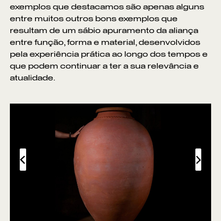
exemplos que destacamos são apenas alguns
entre muitos outros bons exemplos que
resultam de um sábio apuramento da aliança
entre função, forma e material, desenvolvidos
pela experiência prática ao longo dos tempos e
que podem continuar a ter a sua relevância e
atualidade.