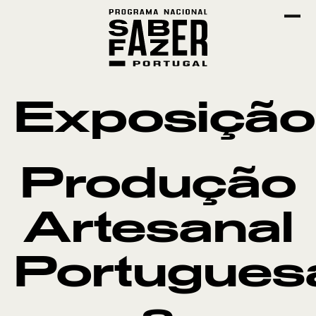
Exposição
Produção
Artesanal
Portugues