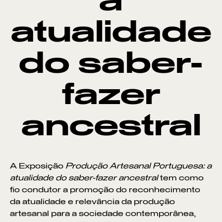
a
atualidade
do saber-
fazer
ancestral
A Exposição
Produção Artesanal Portuguesa: a
atualidade do saber-fazer ancestral
tem como
fio condutor a promoção do reconhecimento
da atualidade e relevância da produção
artesanal para a sociedade contemporânea,