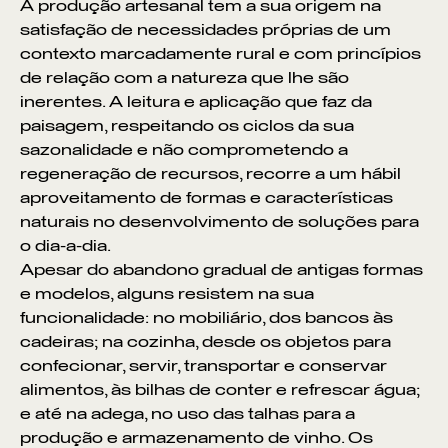
A produção artesanal tem a sua origem na
satisfação de necessidades próprias de um
contexto marcadamente rural e com princípios
de relação com a natureza que lhe são
inerentes. A leitura e aplicação que faz da
paisagem, respeitando os ciclos da sua
sazonalidade e não comprometendo a
regeneração de recursos, recorre a um hábil
aproveitamento de formas e características
naturais no desenvolvimento de soluções para
o dia-a-dia.
Apesar do abandono gradual de antigas formas
e modelos, alguns resistem na sua
funcionalidade: no mobiliário, dos bancos às
cadeiras; na cozinha, desde os objetos para
confecionar, servir, transportar e conservar
alimentos, às bilhas de conter e refrescar água;
e até na adega, no uso das talhas para a
produção e armazenamento de vinho. Os