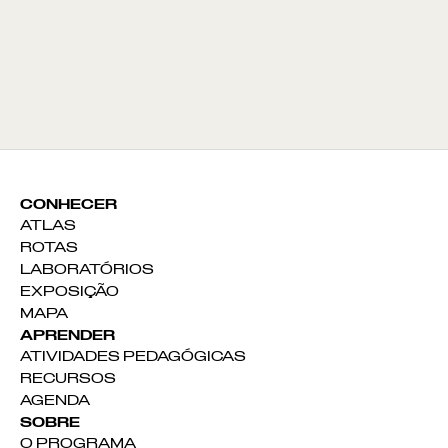
CONHECER
ATLAS
ROTAS
LABORATÓRIOS
EXPOSIÇÃO
MAPA
APRENDER
ATIVIDADES PEDAGÓGICAS
RECURSOS
AGENDA
SOBRE
O PROGRAMA