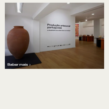
Saber mais