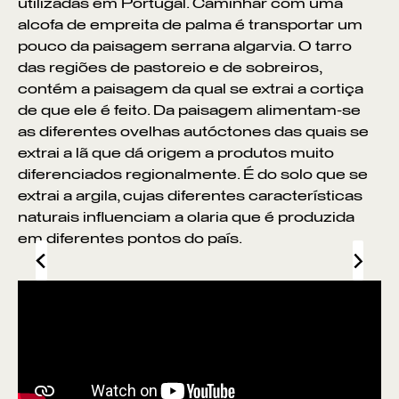
utilizadas em Portugal. Caminhar com uma
alcofa de empreita de palma é transportar um
pouco da paisagem serrana algarvia. O tarro
das regiões de pastoreio e de sobreiros,
contém a paisagem da qual se extrai a cortiça
de que ele é feito. Da paisagem alimentam-se
as diferentes ovelhas autóctones das quais se
extrai a lã que dá origem a produtos muito
diferenciados regionalmente. É do solo que se
extrai a argila, cujas diferentes características
naturais influenciam a olaria que é produzida
em diferentes pontos do país.
ITINERÂNCIAS