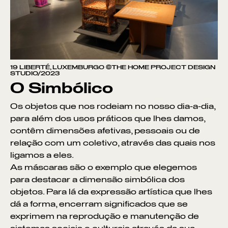
19 LIBERTÉ, LUXEMBURGO ©THE HOME PROJECT DESIGN
STUDIO/2023
O Simbólico
Os objetos que nos rodeiam no nosso dia-a-dia,
para além dos usos práticos que lhes damos,
contêm dimensões afetivas, pessoais ou de
relação com um coletivo, através das quais nos
ligamos a eles.
As máscaras são o exemplo que elegemos
para destacar a dimensão simbólica dos
objetos. Para lá da expressão artística que lhes
dá a forma, encerram significados que se
exprimem na reprodução e manutenção de