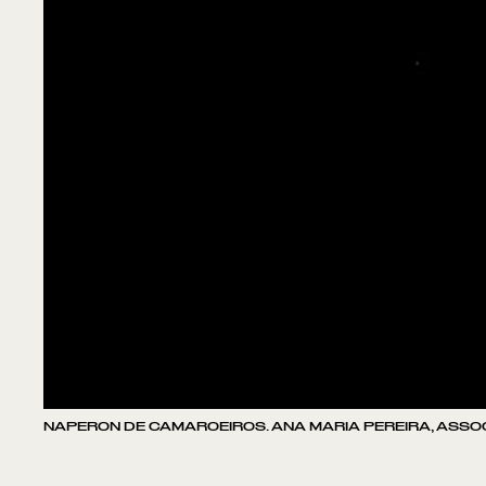
NAPERON DE CAMAROEIROS. ANA MARIA PEREIRA, ASS