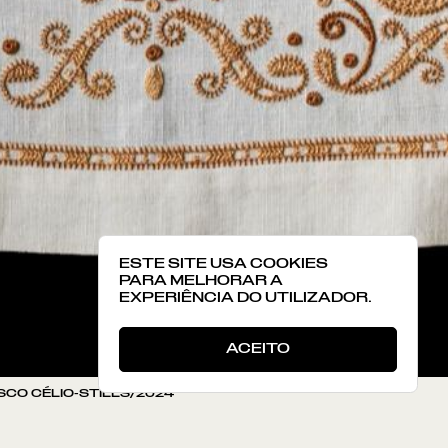
ESTE SITE USA COOKIES
PARA MELHORAR A
EXPERIÊNCIA DO UTILIZADOR.
ACEITO
CO CÉLIO-STILLS/2024