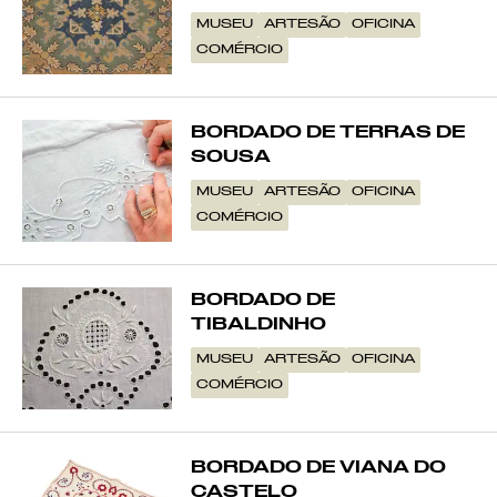
MUSEU
ARTESÃO
OFICINA
COMÉRCIO
BORDADO DE TERRAS DE
SOUSA
MUSEU
ARTESÃO
OFICINA
COMÉRCIO
BORDADO DE
TIBALDINHO
MUSEU
ARTESÃO
OFICINA
COMÉRCIO
BORDADO DE VIANA DO
CASTELO