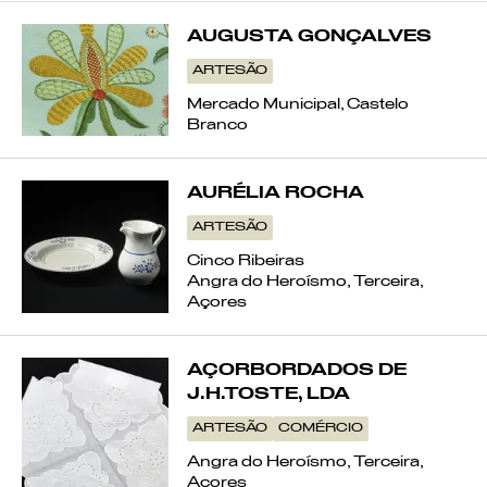
AUGUSTA GONÇALVES
ARTESÃO
Mercado Municipal, Castelo
Branco
AURÉLIA ROCHA
ARTESÃO
Cinco Ribeiras
Angra do Heroísmo, Terceira,
Açores
AÇORBORDADOS DE
J.H.TOSTE, LDA
ARTESÃO
COMÉRCIO
Angra do Heroísmo, Terceira,
Açores