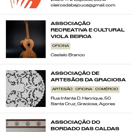
oleirosdabajouca@gmail.com
ASSOCIAÇÃO
RECREATIVA E CULTURAL
VIOLA BEIROA
OFICINA
Castelo Branco
ASSOCIAÇÃO DE
ARTESÃOS DA GRACIOSA
ARTESÃO
OFICINA
COMÉRCIO
Rua Infante D. Henrique, 50
Santa Cruz, Graciosa, Açores
ASSOCIAÇÃO DO
BORDADO DAS CALDAS