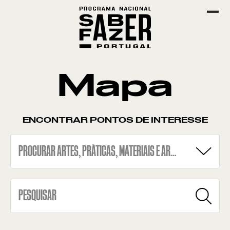
Mapa
ENCONTRAR PONTOS DE INTERESSE
PROCURAR ARTES, PRÁTICAS, MATERIAIS E ARTEFACTOS
BARRO NEGRO
EMPREITA DE PALMA