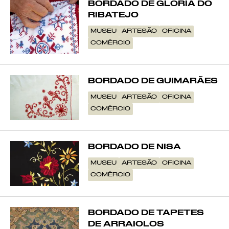
BORDADO DE GLÓRIA DO
RIBATEJO
MUSEU
ARTESÃO
OFICINA
COMÉRCIO
BORDADO DE GUIMARÃES
MUSEU
ARTESÃO
OFICINA
COMÉRCIO
BORDADO DE NISA
MUSEU
ARTESÃO
OFICINA
COMÉRCIO
BORDADO DE TAPETES
DE ARRAIOLOS