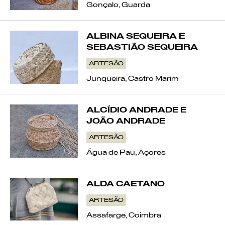
Gonçalo, Guarda
ALBINA SEQUEIRA E
SEBASTIÃO SEQUEIRA
ARTESÃO
Junqueira, Castro Marim
ALCÍDIO ANDRADE E
JOÃO ANDRADE
ARTESÃO
Água de Pau, Açores
ALDA CAETANO
ARTESÃO
Assafarge, Coimbra