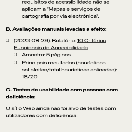
requisitos de acessibilidade não se
aplicam a "Mapas e serviços de
cartografia por via electrónica".
B. Avaliações manuais levadas a efeito:
(2023-09-28). Relatório:
10 Critérios
Funcionais de Acessibilidade
Amostra: 5 páginas.
Principais resultados (heurísticas
satisfeitas/total heurísticas aplicadas):
18/20
C. Testes de usabilidade com pessoas com
deficiência:
O sítio Web
ainda não foi alvo de testes com
utilizadores com deficiência.