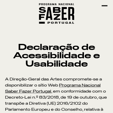
Declaração de
Acessibilidade e
Usabilidade
A
Direção-Geral das Artes
compromete-se a
disponibilizar
o sítio Web
Programa Nacional
Saber Fazer Portugal
, em conformidade com o
Decreto-Lei n.º 83/2018, de 19 de outubro, que
transpõe a Diretiva (UE) 2016/2102 do
Parlamento Europeu e do Conselho, relativa à