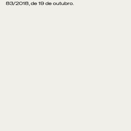
83/2018, de 19 de outubro.