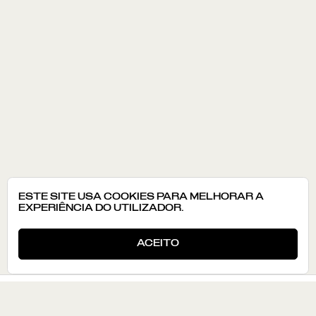
ESTE SITE USA COOKIES PARA MELHORAR A
EXPERIÊNCIA DO UTILIZADOR.
ACEITO
CONHECER