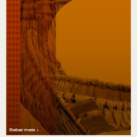
Saber mais