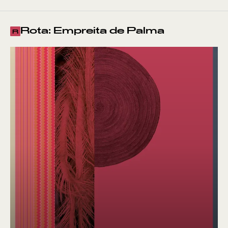
Rota: Empreita de Palma
R