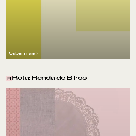
Saber mais
Rota: Renda de Bilros
R