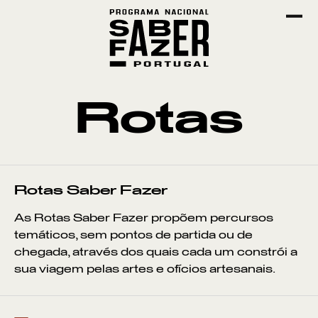
Rotas
Rotas Saber Fazer
As Rotas Saber Fazer propõem percursos
temáticos, sem pontos de partida ou de
chegada, através dos quais cada um constrói a
sua viagem pelas artes e ofícios artesanais.