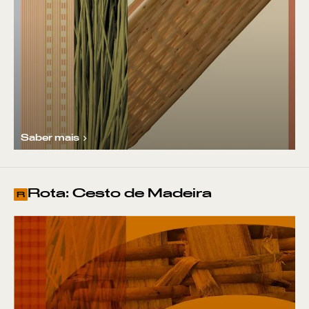
Saber mais
Rota: Cesto de Madeira
R