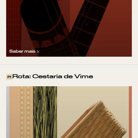
Saber mais
Rota: Cestaria de Vime
R