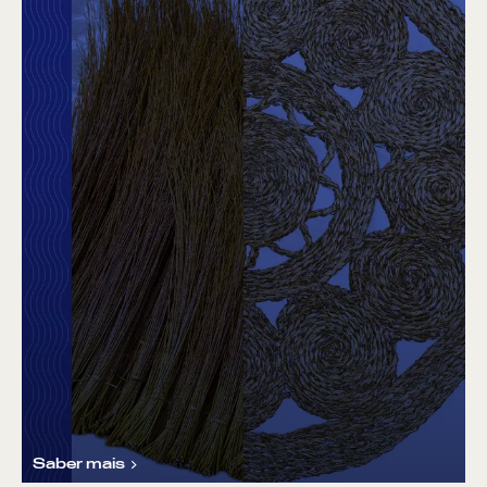
Saber mais