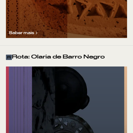
Saber mais
Rota: Olaria de Barro Negro
R