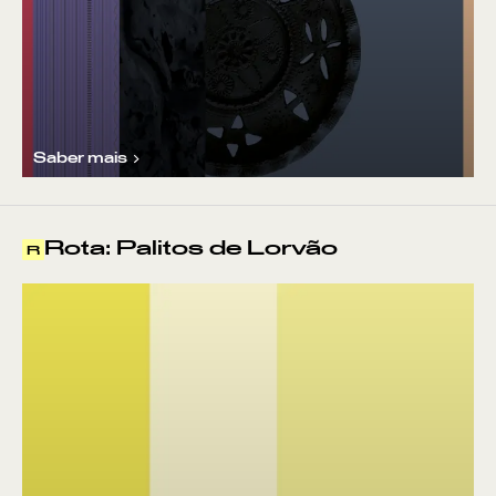
Saber mais
Rota: Palitos de Lorvão
R