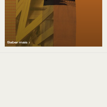
Saber mais