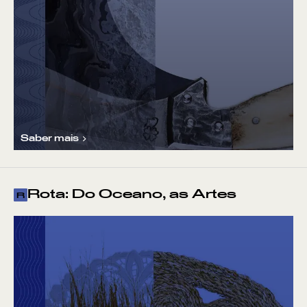
Saber mais
Rota: Do Oceano, as Artes
R