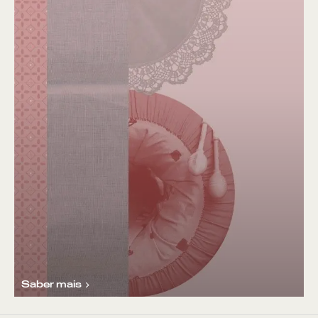
Saber mais