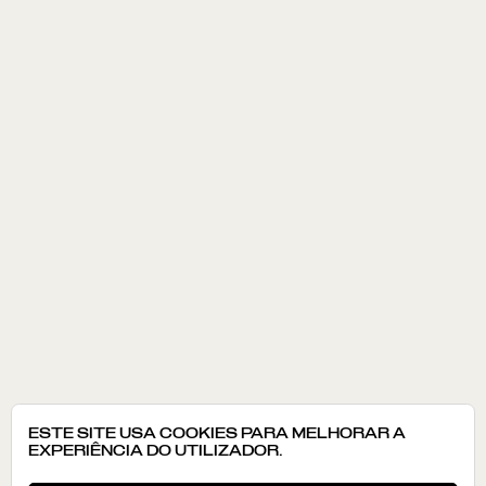
ESTE SITE USA COOKIES PARA MELHORAR A
EXPERIÊNCIA DO UTILIZADOR.