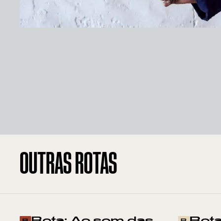
OUTRAS ROTAS