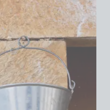
ntos de Interesse
Sem resultados