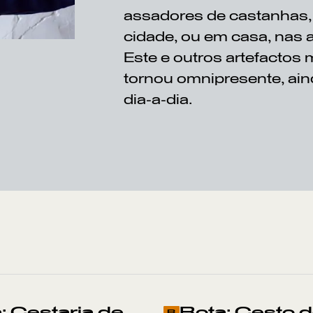
assadores de castanhas,
cidade, ou em casa, nas 
Este e outros artefactos
tornou omnipresente, ai
dia-a-dia.