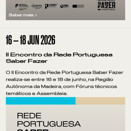
Saber mais
16
—
18
JUN
2026
II Encontro da Rede Portuguesa
Saber Fazer
O II Encontro da Rede Portuguesa Saber Fazer
realiza-se entre 16 e 18 de junho, na Região
Autónoma da Madeira, com Fóruns técnicos
temáticos e Assembleia.