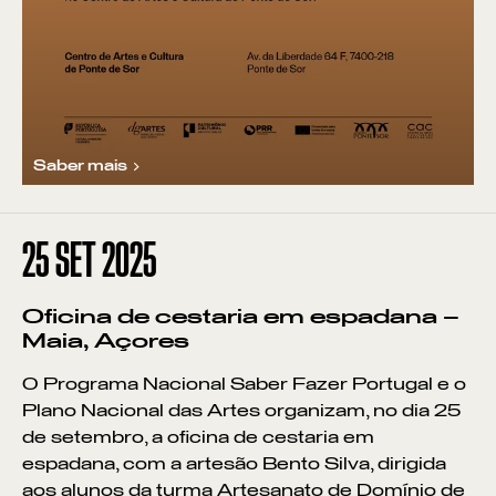
Saber mais
25
SET 2025
Oficina de cestaria em espadana –
Maia, Açores
O Programa Nacional Saber Fazer Portugal e o
Plano Nacional das Artes organizam, no dia 25
de setembro, a oficina de cestaria em
espadana, com a artesão Bento Silva, dirigida
aos alunos da turma Artesanato de Domínio de