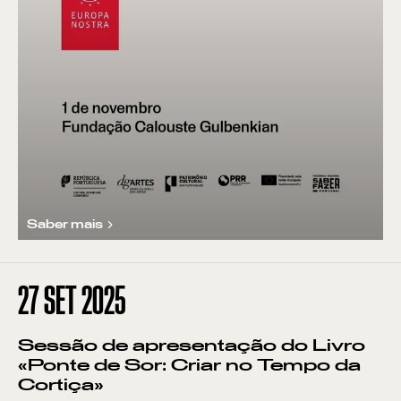
Saber mais
27
SET 2025
Sessão de apresentação do Livro
«Ponte de Sor: Criar no Tempo da
Cortiça»