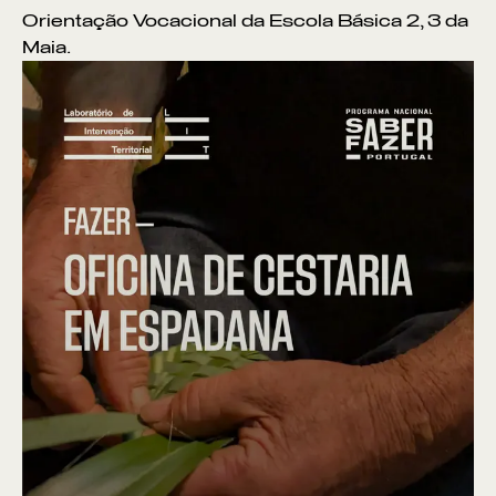
Orientação Vocacional da Escola Básica 2, 3 da
Maia.