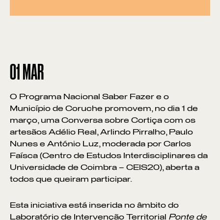
01
MAR
O Programa Nacional Saber Fazer e o
Município de Coruche promovem, no dia 1 de
março, uma Conversa sobre Cortiça com os
artesãos Adélio Real, Arlindo Pirralho, Paulo
Nunes e António Luz, moderada por Carlos
Faísca (Centro de Estudos Interdisciplinares da
Universidade de Coimbra – CEIS20), aberta a
todos que queiram participar.
Esta iniciativa está inserida no âmbito do
Laboratório de Intervenção Territorial
Ponte de