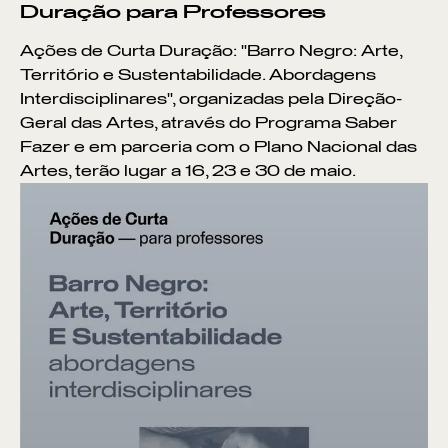
Duração para Professores
Ações de Curta Duração: "Barro Negro: Arte,
Território e Sustentabilidade. Abordagens
Interdisciplinares", organizadas pela Direção-
Geral das Artes, através do Programa Saber
Fazer e em parceria com o Plano Nacional das
Artes, terão lugar a 16, 23 e 30 de maio.