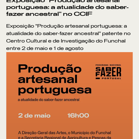
Exposição "Produção artesanal
portuguesa: a atualidade do saber-
fazer ancestral" no CCIF
Exposição "Produção artesanal portuguesa: a
atualidade do saber-fazer ancestral" patente no
Centro Cultural e de Investigação do Funchal
entre 2 de maio e 1 de agosto