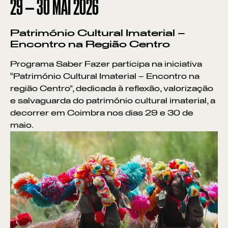
29
—
30
MAI
2026
Património Cultural Imaterial –
Encontro na Região Centro
Programa Saber Fazer participa na iniciativa
“Património Cultural Imaterial – Encontro na
região Centro”, dedicada à reflexão, valorização
e salvaguarda do património cultural imaterial, a
decorrer em Coimbra nos dias 29 e 30 de
maio.