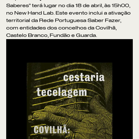
Saberes" terá lugar no dia 18 de abril, às 15h00,
no New Hand Lab. Este evento inclui a ativação
territorial da Rede Portuguesa Saber Fazer,
com entidades dos concelhos da Covilhã,
Castelo Branco, Fundão e Guarda.