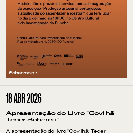
Saber mais
18
ABR 2026
Apresentação do Livro "Covilhã:
Tecer Saberes"
A apresentação do livro "Covilhã: Tecer