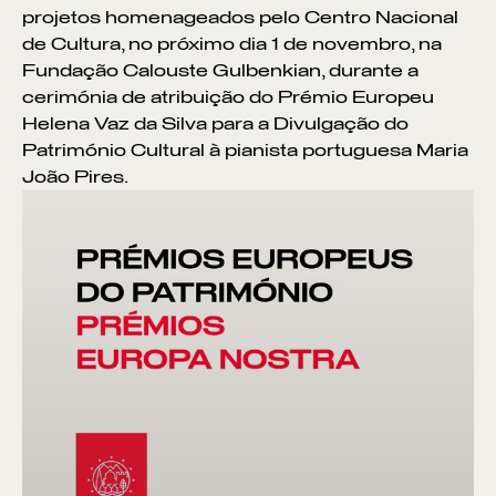
projetos homenageados pelo Centro Nacional
de Cultura, no próximo dia 1 de novembro, na
Fundação Calouste Gulbenkian, durante a
cerimónia de atribuição do Prémio Europeu
Helena Vaz da Silva para a Divulgação do
Património Cultural à pianista portuguesa Maria
João Pires.