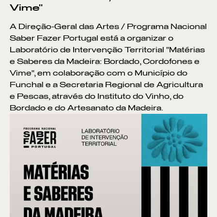
Vime"
A Direção-Geral das Artes / Programa Nacional
Saber Fazer Portugal está a organizar o
Laboratório de Intervenção Territorial "Matérias
e Saberes da Madeira: Bordado, Cordofones e
Vime", em colaboração com o Município do
Funchal e a Secretaria Regional de Agricultura
e Pescas, através do Instituto do Vinho, do
Bordado e do Artesanato da Madeira.