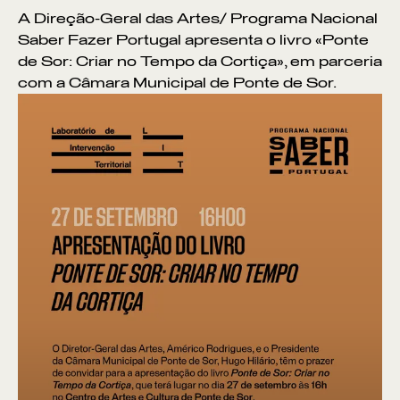
A Direção-Geral das Artes/ Programa Nacional
Saber Fazer Portugal apresenta o livro «Ponte
de Sor: Criar no Tempo da Cortiça», em parceria
com a Câmara Municipal de Ponte de Sor.