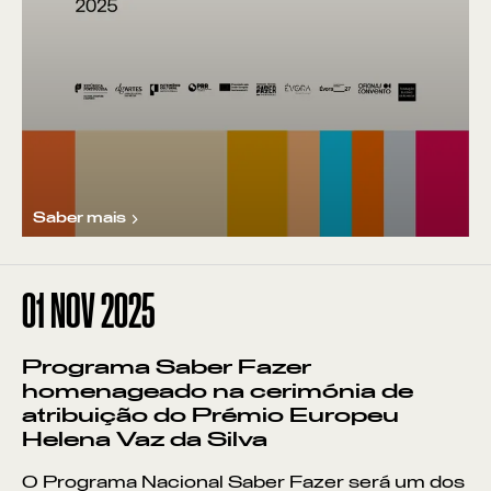
Saber mais
01
NOV 2025
Programa Saber Fazer
homenageado na cerimónia de
atribuição do Prémio Europeu
Helena Vaz da Silva
O Programa Nacional Saber Fazer será um dos