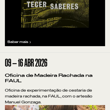
Saber mais
09
—
16
ABR
2026
Oficina de Madeira Rachada na
FAUL
Oficina de experimentação de cestaria de
madeira rachada, na FAUL, com o artesão
Manuel Gonzaga.