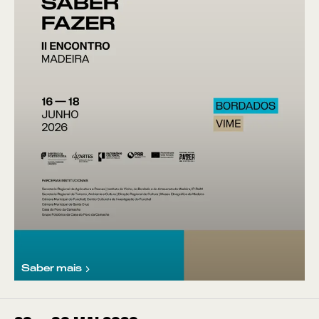
Saber mais