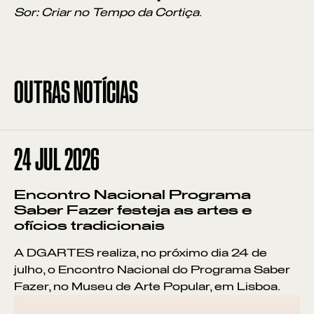
Sor: Criar no Tempo da Cortiça
.
OUTRAS NOTÍCIAS
24
JUL 2026
Encontro Nacional Programa
Saber Fazer festeja as artes e
ofícios tradicionais
A DGARTES realiza, no próximo dia 24 de
julho, o Encontro Nacional do Programa Saber
Fazer, no Museu de Arte Popular, em Lisboa.