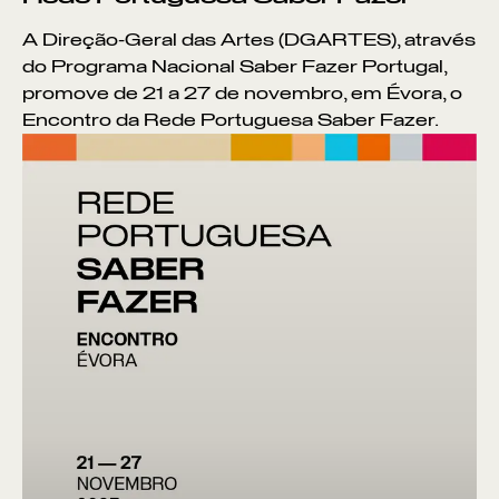
A Direção-Geral das Artes (DGARTES), através
do Programa Nacional Saber Fazer Portugal,
promove de 21 a 27 de novembro, em Évora, o
Encontro da Rede Portuguesa Saber Fazer.