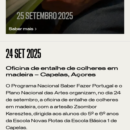
Saber mais
24
SET 2025
Oficina de entalhe de colheres em
madeira – Capelas, Açores
O Programa Nacional Saber Fazer Portugal e o
Plano Nacional das Artes organizam, no dia 24
de setembro, a oficina de entalhe de colheres
em madeira, com a artesão Zsombor
Keresztes, dirigida aos alunos do 5º e 6º anos
da Escola Novas Rotas da Escola Básica 1 de
Capelas.