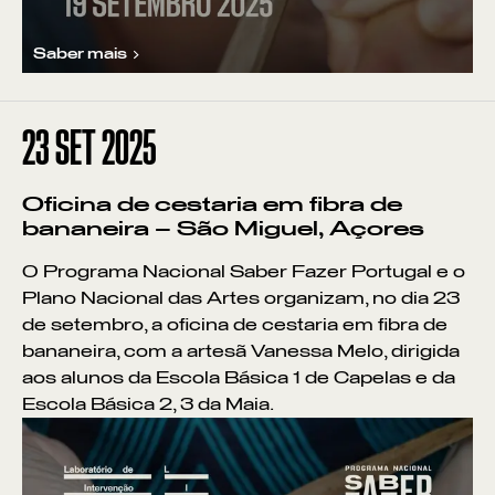
Saber mais
23
SET 2025
Oficina de cestaria em fibra de
bananeira – São Miguel, Açores
O Programa Nacional Saber Fazer Portugal e o
Plano Nacional das Artes organizam, no dia 23
de setembro, a oficina de cestaria em fibra de
bananeira, com a artesã Vanessa Melo, dirigida
aos alunos da Escola Básica 1 de Capelas e da
Escola Básica 2, 3 da Maia.