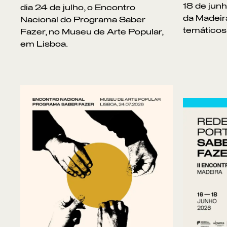
18 de jun
dia 24 de julho, o Encontro
da Madeir
Nacional do Programa Saber
temáticos
Fazer, no Museu de Arte Popular,
em Lisboa.