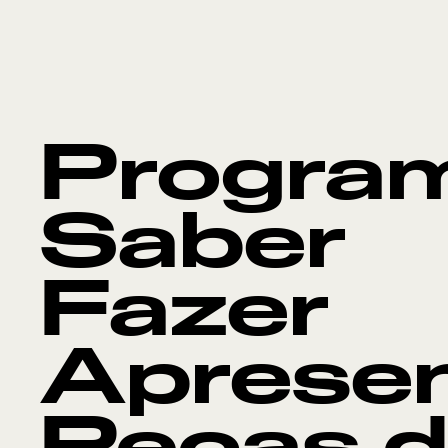
Progra
Saber
Fazer
Aprese