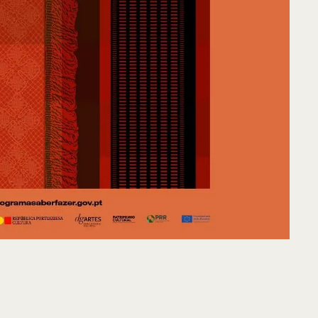
ntos de Interesse
Sem resultados