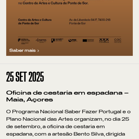
Saber mais
25
SET 2025
Oficina de cestaria em espadana –
Maia, Açores
O Programa Nacional Saber Fazer Portugal e o
Plano Nacional das Artes organizam, no dia 25
de setembro, a oficina de cestaria em
espadana, com a artesão Bento Silva, dirigida