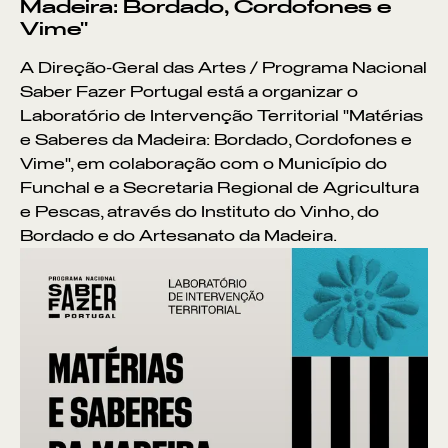
Madeira: Bordado, Cordofones e
Vime"
A Direção-Geral das Artes / Programa Nacional
Saber Fazer Portugal está a organizar o
Laboratório de Intervenção Territorial "Matérias
e Saberes da Madeira: Bordado, Cordofones e
Vime", em colaboração com o Município do
Funchal e a Secretaria Regional de Agricultura
e Pescas, através do Instituto do Vinho, do
Bordado e do Artesanato da Madeira.