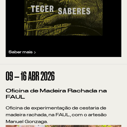
Saber mais
09
—
16
ABR
2026
Oficina de Madeira Rachada na
FAUL
Oficina de experimentação de cestaria de
madeira rachada, na FAUL, com o artesão
Manuel Gonzaga.