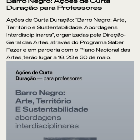
Barro Negro: Ações de Curta
Duração para Professores
Ações de Curta Duração: "Barro Negro: Arte,
Território e Sustentabilidade. Abordagens
Interdisciplinares", organizadas pela Direção-
Geral das Artes, através do Programa Saber
Fazer e em parceria com o Plano Nacional das
Artes, terão lugar a 16, 23 e 30 de maio.