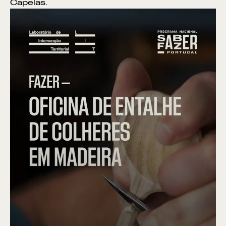
Capelas.