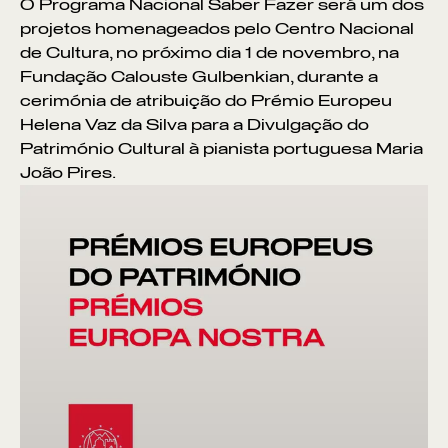
O Programa Nacional Saber Fazer será um dos
projetos homenageados pelo Centro Nacional
de Cultura, no próximo dia 1 de novembro, na
Fundação Calouste Gulbenkian, durante a
cerimónia de atribuição do Prémio Europeu
Helena Vaz da Silva para a Divulgação do
Património Cultural à pianista portuguesa Maria
João Pires.