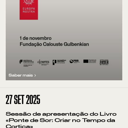
Saber mais
27
SET 2025
Sessão de apresentação do Livro
«Ponte de Sor: Criar no Tempo da
Cortiça»