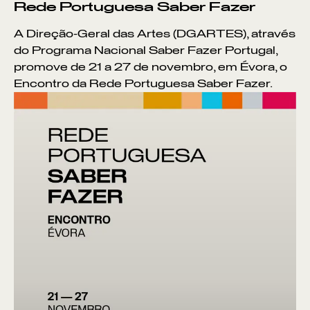
Rede Portuguesa Saber Fazer
A Direção-Geral das Artes (DGARTES), através
do Programa Nacional Saber Fazer Portugal,
promove de 21 a 27 de novembro, em Évora, o
Encontro da Rede Portuguesa Saber Fazer.