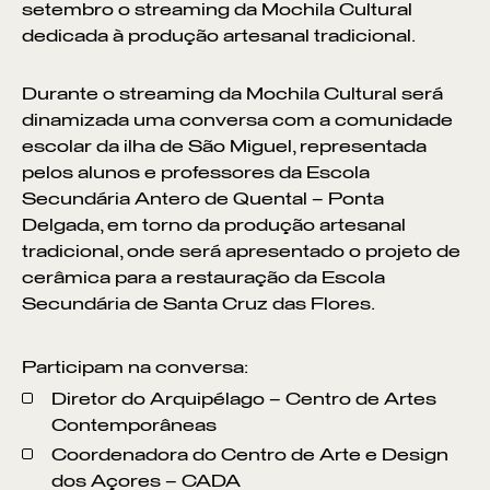
setembro o streaming da Mochila Cultural
dedicada à produção artesanal tradicional.
Durante o streaming da Mochila Cultural será
dinamizada uma conversa com a comunidade
escolar da ilha de São Miguel, representada
pelos alunos e professores da Escola
Secundária Antero de Quental – Ponta
Delgada, em torno da produção artesanal
tradicional, onde será apresentado o projeto de
cerâmica para a restauração da Escola
Secundária de Santa Cruz das Flores.
Participam na conversa:
Diretor do Arquipélago – Centro de Artes
Contemporâneas
Coordenadora do Centro de Arte e Design
dos Açores – CADA