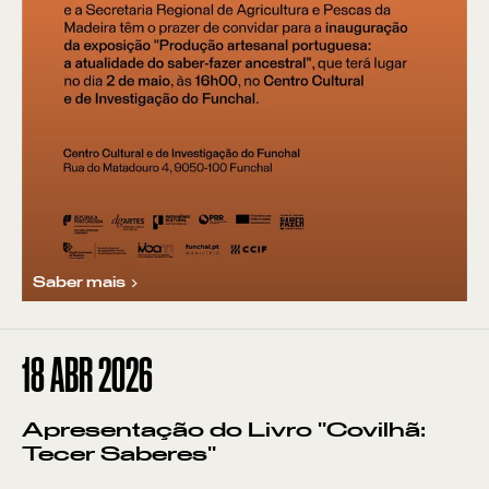
Saber mais
18
ABR 2026
Apresentação do Livro "Covilhã:
Tecer Saberes"