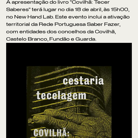
A apresentação do livro "Covilhã: Tecer
Saberes" terá lugar no dia 18 de abril, às 15h00,
no New Hand Lab. Este evento inclui a ativação
territorial da Rede Portuguesa Saber Fazer,
com entidades dos concelhos da Covilhã,
Castelo Branco, Fundão e Guarda.