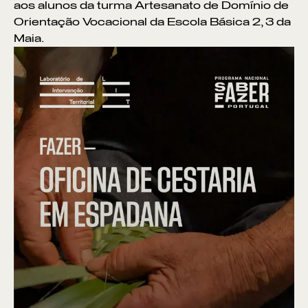
aos alunos da turma Artesanato de Domínio de
Orientação Vocacional da Escola Básica 2, 3 da
Maia.