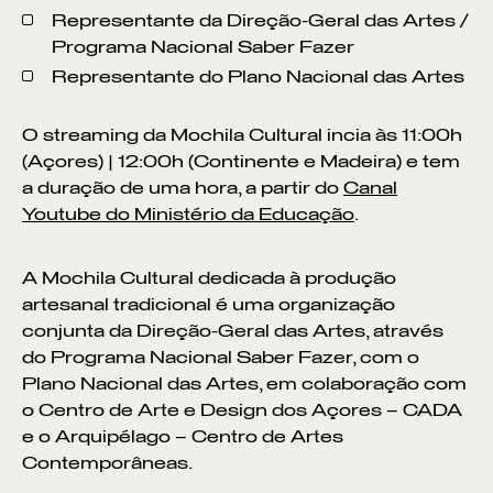
Representante da Direção-Geral das Artes /
Programa Nacional Saber Fazer
Representante do Plano Nacional das Artes
O streaming da Mochila Cultural incia às 11:00h
(Açores) | 12:00h (Continente e Madeira) e tem
a duração de uma hora, a partir do
Canal
Youtube do Ministério da Educação
.
A Mochila Cultural dedicada à produção
artesanal tradicional é uma organização
conjunta da Direção-Geral das Artes, através
do Programa Nacional Saber Fazer, com o
Plano Nacional das Artes, em colaboração com
o Centro de Arte e Design dos Açores – CADA
e o Arquipélago – Centro de Artes
Contemporâneas.