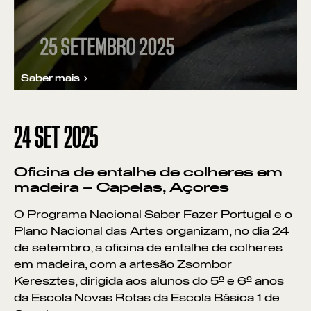
Saber mais
24
SET 2025
Oficina de entalhe de colheres em
madeira – Capelas, Açores
O Programa Nacional Saber Fazer Portugal e o
Plano Nacional das Artes organizam, no dia 24
de setembro, a oficina de entalhe de colheres
em madeira, com a artesão Zsombor
Keresztes, dirigida aos alunos do 5º e 6º anos
da Escola Novas Rotas da Escola Básica 1 de