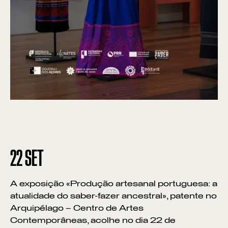
22
SET
A exposição «Produção artesanal portuguesa: a
atualidade do saber-fazer ancestral», patente no
Arquipélago – Centro de Artes
Contemporâneas, acolhe no dia 22 de