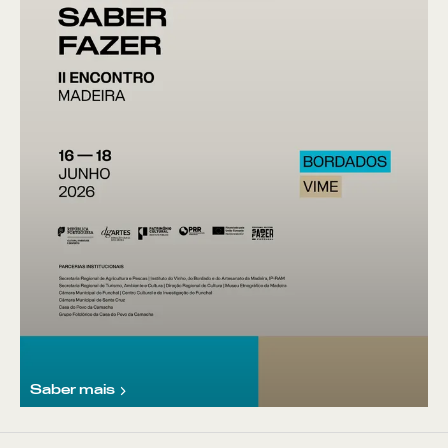
Saber mais