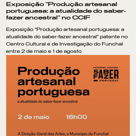
Exposição "Produção artesanal
portuguesa: a atualidade do saber-
fazer ancestral" no CCIF
Exposição "Produção artesanal portuguesa: a
atualidade do saber-fazer ancestral" patente no
Centro Cultural e de Investigação do Funchal
entre 2 de maio e 1 de agosto