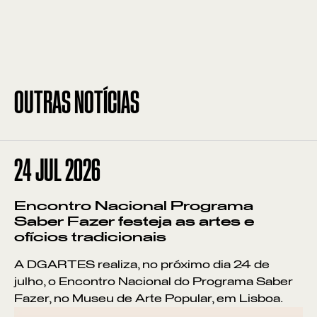
OUTRAS NOTÍCIAS
24
JUL 2026
Encontro Nacional Programa
Saber Fazer festeja as artes e
ofícios tradicionais
A DGARTES realiza, no próximo dia 24 de
julho, o Encontro Nacional do Programa Saber
Fazer, no Museu de Arte Popular, em Lisboa.