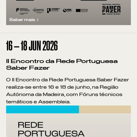
Saber mais
16
—
18
JUN
2026
II Encontro da Rede Portuguesa
Saber Fazer
O II Encontro da Rede Portuguesa Saber Fazer
realiza-se entre 16 e 18 de junho, na Região
Autónoma da Madeira, com Fóruns técnicos
temáticos e Assembleia.