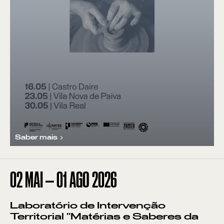
Saber mais
02
MAI
—
01
AGO
2026
Laboratório de Intervenção
Territorial "Matérias e Saberes da