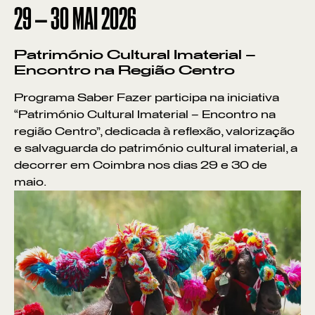
29
—
30
MAI
2026
Património Cultural Imaterial –
Encontro na Região Centro
Programa Saber Fazer participa na iniciativa
“Património Cultural Imaterial – Encontro na
região Centro”, dedicada à reflexão, valorização
e salvaguarda do património cultural imaterial, a
decorrer em Coimbra nos dias 29 e 30 de
maio.