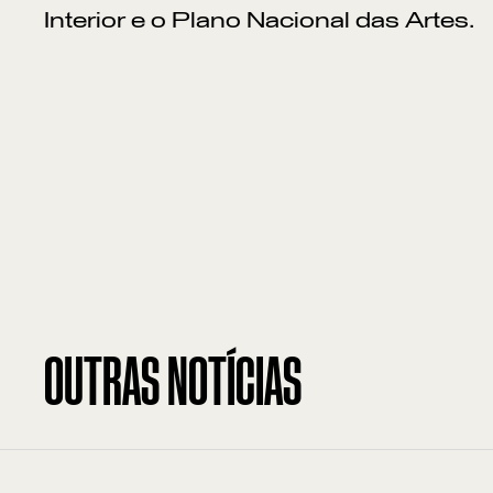
Interior e o Plano Nacional das Artes.
OUTRAS NOTÍCIAS