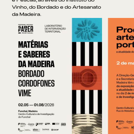
Vinho, do Bordado e do Artesanato
da Madeira.