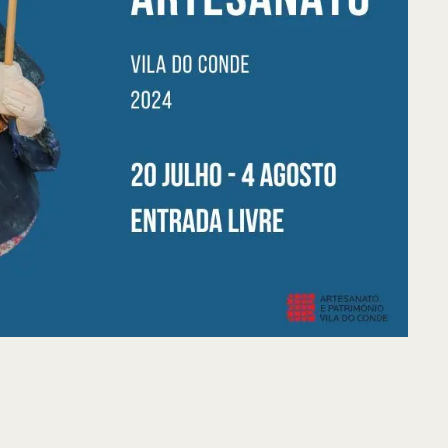
ntos de Interesse
Sem resultados