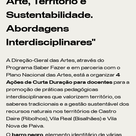
Arte, Território e
Sustentabilidade.
Abordagens
Interdisciplinares"
A Direção-Geral das Artes, através do
Programa Saber Fazer e em parceria com o
Plano Nacional das Artes, está a organizar
4
Ações de Curta Duração para docentes
para a
promoção de práticas pedagógicas
interdisciplinares que valorizem território, os
saberes tradicionais e a gestão sustentável dos
recursos naturais nos territórios de Castro
Daire (Ribolhos), Vila Real (Bisalhães) e Vila
Nova de Paiva.
O
barro negro
, elemento identitário de várias