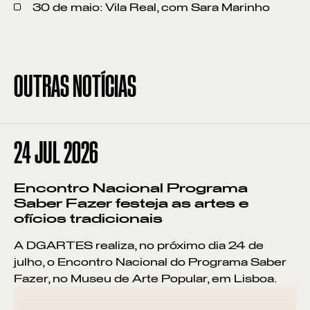
30 de maio: Vila Real, com Sara Marinho
OUTRAS NOTÍCIAS
24
JUL 2026
Encontro Nacional Programa
Saber Fazer festeja as artes e
ofícios tradicionais
A DGARTES realiza, no próximo dia 24 de
julho, o Encontro Nacional do Programa Saber
Fazer, no Museu de Arte Popular, em Lisboa.