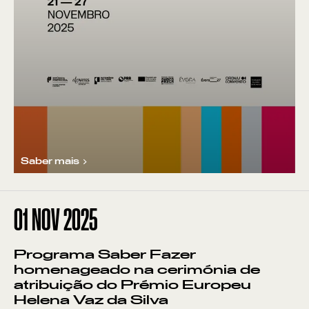
Saber mais
01
NOV 2025
Programa Saber Fazer
homenageado na cerimónia de
atribuição do Prémio Europeu
Helena Vaz da Silva