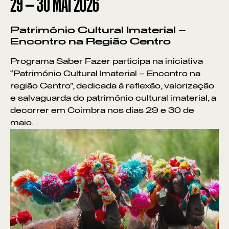
29
—
30
MAI
2026
Património Cultural Imaterial –
Encontro na Região Centro
Programa Saber Fazer participa na iniciativa
“Património Cultural Imaterial – Encontro na
região Centro”, dedicada à reflexão, valorização
e salvaguarda do património cultural imaterial, a
decorrer em Coimbra nos dias 29 e 30 de
maio.