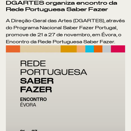
DGARTES organiza encontro da
Rede Portuguesa Saber Fazer
A Direção-Geral das Artes (DGARTES), através
do Programa Nacional Saber Fazer Portugal,
promove de 21 a 27 de novembro, em Évora, o
Encontro da Rede Portuguesa Saber Fazer.