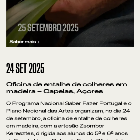
Saber mais
24
SET 2025
Oficina de entalhe de colheres em
madeira – Capelas, Açores
O Programa Nacional Saber Fazer Portugal e o
Plano Nacional das Artes organizam, no dia 24
de setembro, a oficina de entalhe de colheres
em madeira, com a artesão Zsombor
Keresztes, dirigida aos alunos do 5º e 6º anos