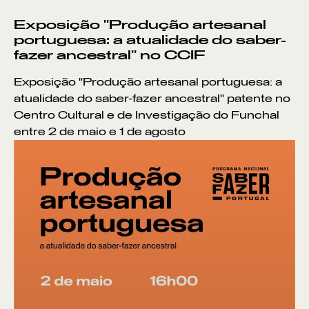
Exposição "Produção artesanal
portuguesa: a atualidade do saber-
fazer ancestral" no CCIF
Exposição "Produção artesanal portuguesa: a
atualidade do saber-fazer ancestral" patente no
Centro Cultural e de Investigação do Funchal
entre 2 de maio e 1 de agosto