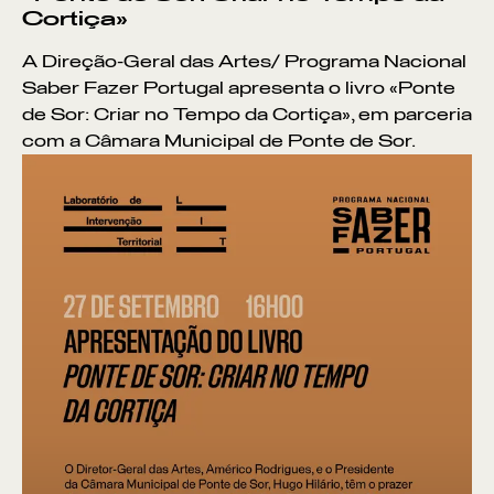
Cortiça»
A Direção-Geral das Artes/ Programa Nacional
Saber Fazer Portugal apresenta o livro «Ponte
de Sor: Criar no Tempo da Cortiça», em parceria
com a Câmara Municipal de Ponte de Sor.