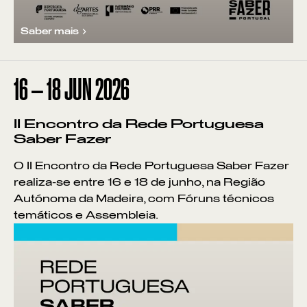
Saber mais
16
—
18
JUN
2026
II Encontro da Rede Portuguesa
Saber Fazer
O II Encontro da Rede Portuguesa Saber Fazer
realiza-se entre 16 e 18 de junho, na Região
Autónoma da Madeira, com Fóruns técnicos
temáticos e Assembleia.