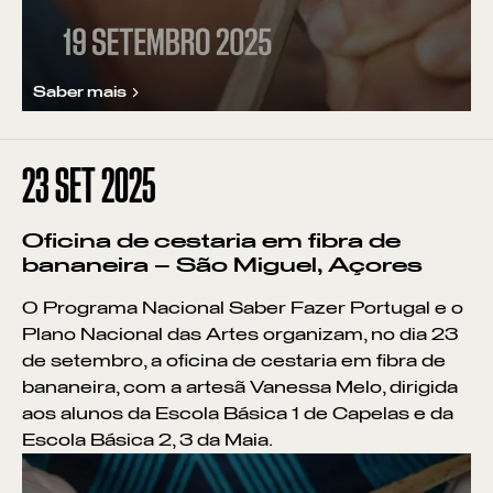
Saber mais
23
SET 2025
Oficina de cestaria em fibra de
bananeira – São Miguel, Açores
O Programa Nacional Saber Fazer Portugal e o
Plano Nacional das Artes organizam, no dia 23
de setembro, a oficina de cestaria em fibra de
bananeira, com a artesã Vanessa Melo, dirigida
aos alunos da Escola Básica 1 de Capelas e da
Escola Básica 2, 3 da Maia.