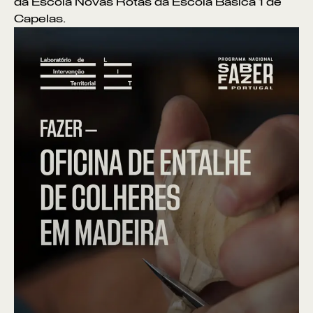
da Escola Novas Rotas da Escola Básica 1 de
Capelas.