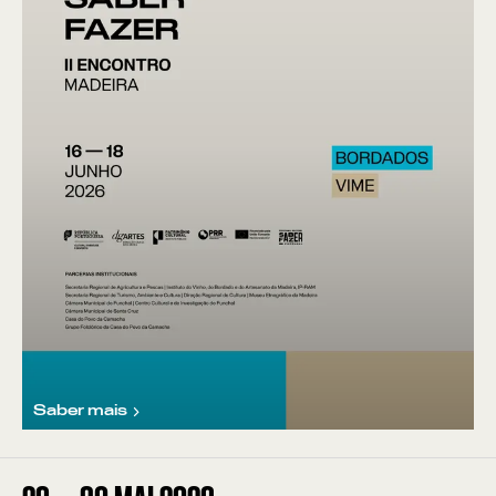
Saber mais