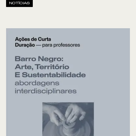
NOTÍCIAS