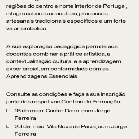
regiões do centro e norte interior de Portugal,
integra saberes ancestrais, processos
artesanais tradicionais específicos e um forte
valor simbólico.
A sua exploração pedagógica permite aos
docentes combinar a prática artística, a
contextualização cultural e a aprendizagem
experiencial, em conformidade com as
Aprendizagens Essenciais.
Consulte as condições e faça a sua inscrição
junto dos respetivos Centros de Formação.
16 de maio: Castro Daire, com Jorge
Ferreira
23 de maio: Vila Nova de Paiva, com Jorge
Ferreira