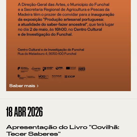
Saber mais
18
ABR 2026
Apresentação do Livro "Covilhã:
Tecer Saberes"