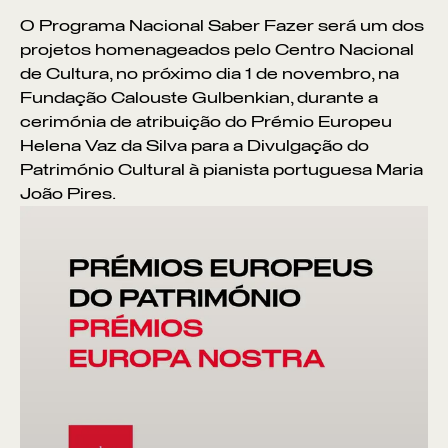
O Programa Nacional Saber Fazer será um dos
projetos homenageados pelo Centro Nacional
de Cultura, no próximo dia 1 de novembro, na
Fundação Calouste Gulbenkian, durante a
cerimónia de atribuição do Prémio Europeu
Helena Vaz da Silva para a Divulgação do
Património Cultural à pianista portuguesa Maria
João Pires.