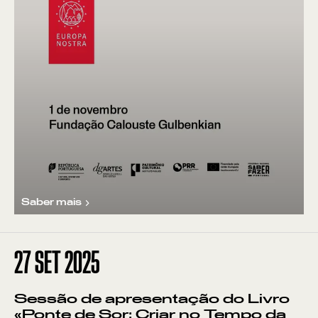
Saber mais
27
SET 2025
Sessão de apresentação do Livro
«Ponte de Sor: Criar no Tempo da