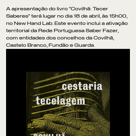
A apresentação do livro "Covilhã: Tecer
Saberes" terá lugar no dia 18 de abril, às 15h00,
no New Hand Lab. Este evento inclui a ativação
territorial da Rede Portuguesa Saber Fazer,
com entidades dos concelhos da Covilhã,
Castelo Branco, Fundão e Guarda.