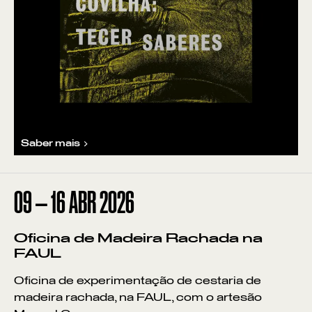
Saber mais
09
—
16
ABR
2026
Oficina de Madeira Rachada na
FAUL
Oficina de experimentação de cestaria de
madeira rachada, na FAUL, com o artesão