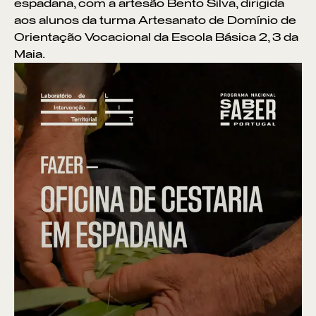
espadana, com a artesão Bento Silva, dirigida
aos alunos da turma Artesanato de Domínio de
Orientação Vocacional da Escola Básica 2, 3 da
Maia.