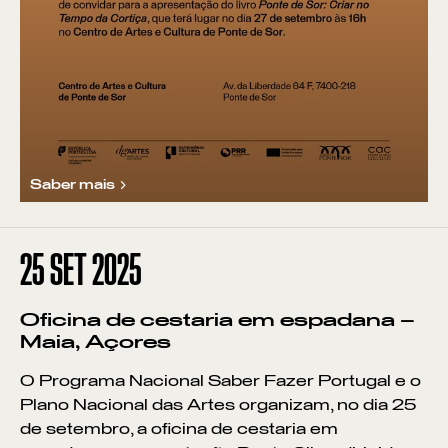
Saber mais
25
SET 2025
Oficina de cestaria em espadana –
Maia, Açores
O Programa Nacional Saber Fazer Portugal e o
Plano Nacional das Artes organizam, no dia 25
de setembro, a oficina de cestaria em