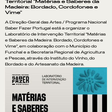
Territorial "Matérias e Saberes da
Madeira: Bordado, Cordofones e
Vime"
A Direção-Geral das Artes / Programa Nacional
Saber Fazer Portugal está a organizar o
Laboratório de Intervenção Territorial "Matérias
e Saberes da Madeira: Bordado, Cordofones e
Vime", em colaboração com o Município do
Funchal e a Secretaria Regional de Agricultura
e Pescas, através do Instituto do Vinho, do
Bordado e do Artesanato da Madeira.