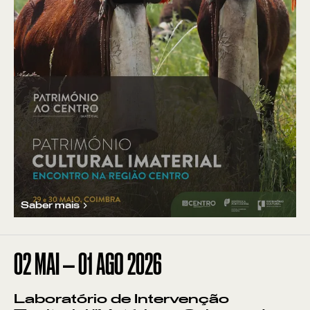
Saber mais
02
MAI
—
01
AGO
2026
Laboratório de Intervenção