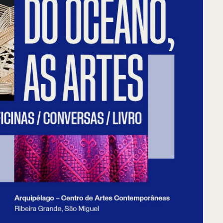
ntos de Interesse
Sem resultados