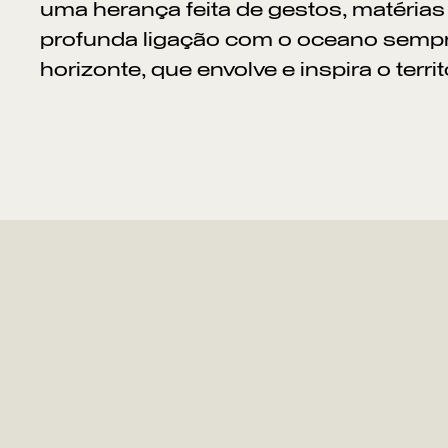
uma herança feita de gestos, matérias
profunda ligação com o oceano sempr
horizonte, que envolve e inspira o territ