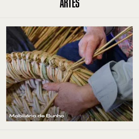
ARTES
Mobiliário de Bunho