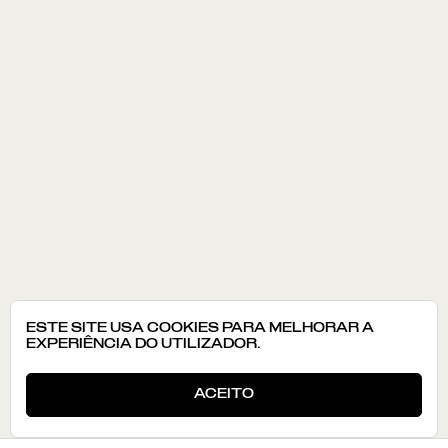
ESTE SITE USA COOKIES PARA MELHORAR A
EXPERIÊNCIA DO UTILIZADOR.
ACEITO