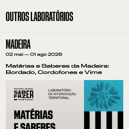
OUTROS LABORATÓRIOS
MADEIRA
02
mai
—
01
ago
2026
Matérias e Saberes da Madeira:
Bordado, Cordofones e Vime