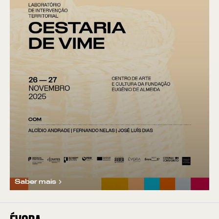
Saber mais