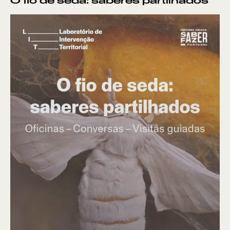
O fio de seda: saberes partilhados