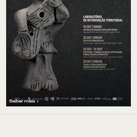
Saber mais