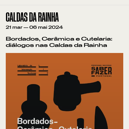
CALDAS DA RAINHA
21
mar
—
06
mai
2024
Bordados, Cerâmica e Cutelaria:
diálogos nas Caldas da Rainha