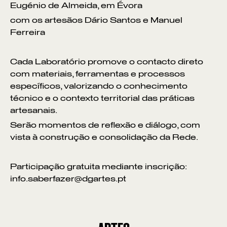
Eugénio de Almeida, em Évora
com os artesãos Dário Santos e Manuel
Ferreira
Cada Laboratório promove o contacto direto
com materiais, ferramentas e processos
específicos, valorizando o conhecimento
técnico e o contexto territorial das práticas
artesanais.
Serão momentos de reflexão e diálogo, com
vista à construção e consolidação da Rede.
Participação gratuita mediante inscrição:
info.saberfazer@dgartes.pt