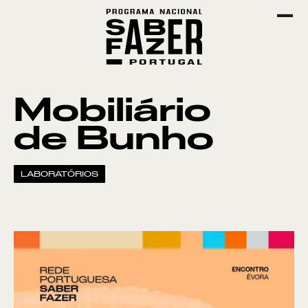
Mobiliário
de Bunho
LABORATÓRIOS