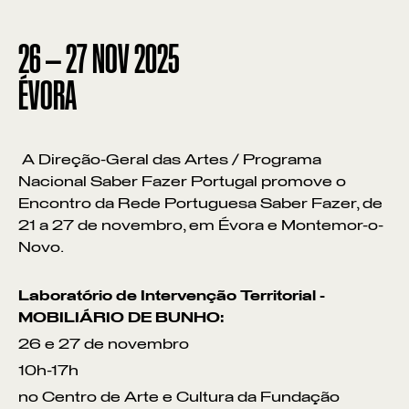
26
—
27
NOV
2025
ÉVORA
A Direção-Geral das Artes / Programa
Nacional Saber Fazer Portugal promove o
Encontro da Rede Portuguesa Saber Fazer, de
21 a 27 de novembro, em Évora e Montemor-o-
Novo.
Laboratório de Intervenção Territorial -
MOBILIÁRIO DE BUNHO:
26 e 27 de novembro
10h-17h
no Centro de Arte e Cultura da Fundação