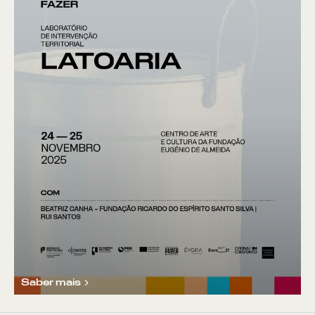
Saber mais