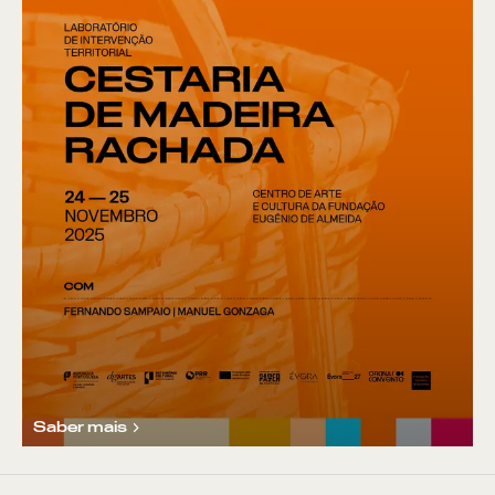
Saber mais