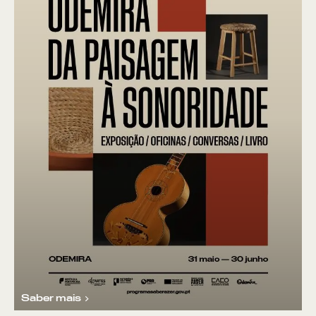
Saber mais