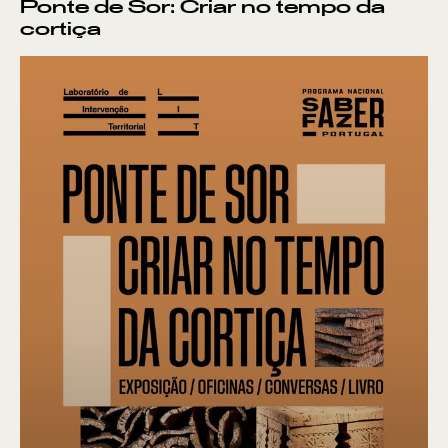
Ponte de Sor: Criar no tempo da
cortiça