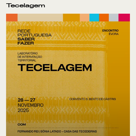
Tecelagem