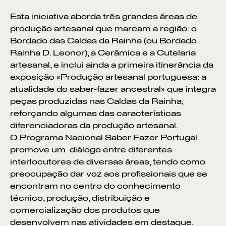
Esta iniciativa aborda três grandes áreas de
produção artesanal que marcam a região: o
Bordado das Caldas da Rainha (ou Bordado
Rainha D. Leonor), a Cerâmica e a Cutelaria
artesanal, e inclui ainda a primeira itinerância da
exposição «Produção artesanal portuguesa: a
atualidade do saber-fazer ancestral» que integra
peças produzidas nas Caldas da Rainha,
reforçando algumas das características
diferenciadoras da produção artesanal.
O Programa Nacional Saber Fazer Portugal
promove um diálogo entre diferentes
interlocutores de diversas áreas, tendo como
preocupação dar voz aos profissionais que se
encontram no centro do conhecimento
técnico, produção, distribuição e
comercialização dos produtos que
desenvolvem nas atividades em destaque.