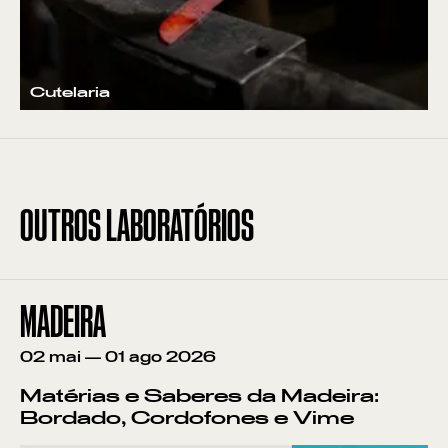
Cutelaria
OUTROS LABORATÓRIOS
MADEIRA
02
mai
—
01
ago
2026
Matérias e Saberes da Madeira:
Bordado, Cordofones e Vime