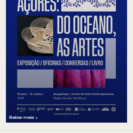
Saber mais