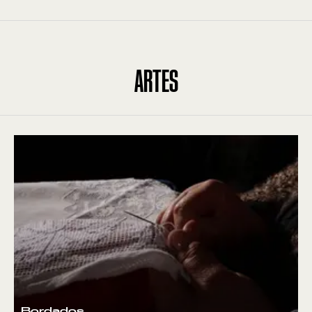
ARTES
Bordados