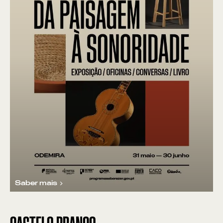
Saber mais