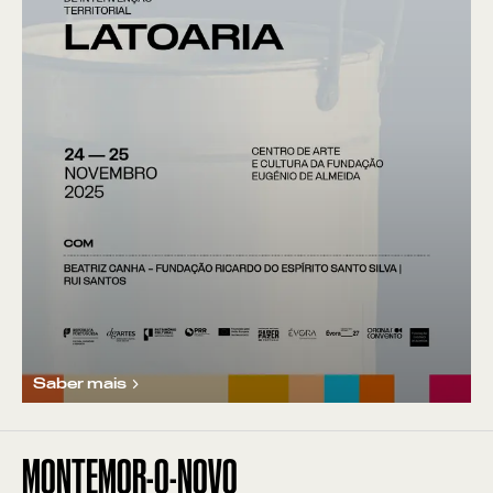
Saber mais
MONTEMOR-O-NOVO