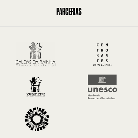
PARCERIAS