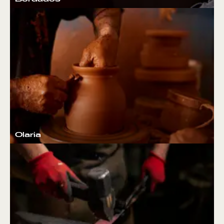
Olaria