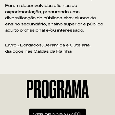
Foram desenvolvidas oficinas de
experimentação, procurando uma
diversificação de públicos-alvo: alunos de
ensino secundário, ensino superior e público
adulto profissional e/ou interessado.
Livro - Bordados, Cerâmica e Cutelaria:
diálogos nas Caldas da Rainha
PROGRAMA
VER PROGRAMA