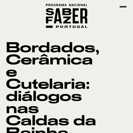
Bordados,
Cerâmica
e
Cutelaria:
diálogos
nas
Caldas da