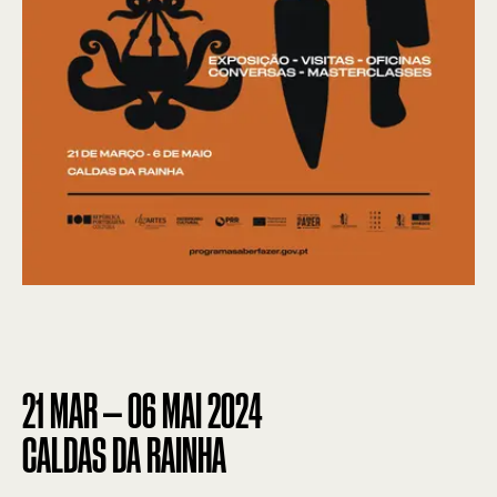
21
MAR
—
06
MAI
2024
CALDAS DA RAINHA