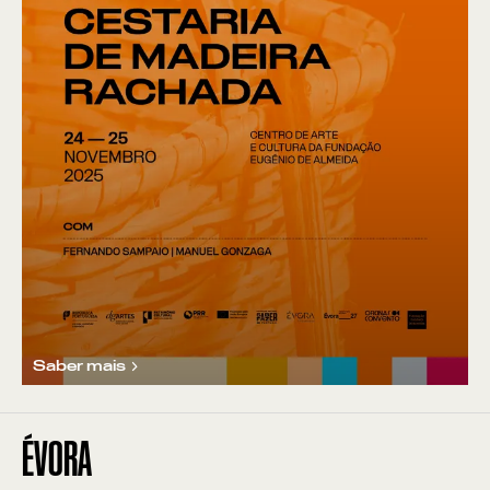
Saber mais
ÉVORA