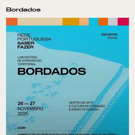
Bordados