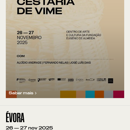
Saber mais
ÉVORA
26
—
27
nov
2025