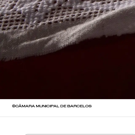
©CÂMARA MUNICIPAL DE BARCELOS