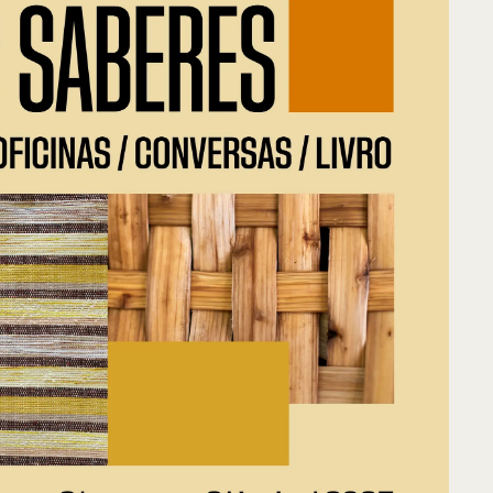
ntos de Interesse
Sem resultados