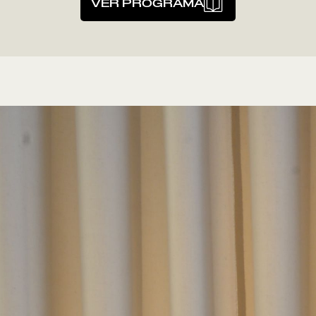
VER PROGRAMA