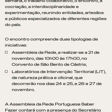
semana, o trabalho colaborativo, o encontro, a
cocriação, a interdisciplinaridade e
experimentação, reunindo entidades, artesãos
e públicos especializados de diferentes regiões
do país.
O encontro compreende duas tipologias de
iniciativas:
Assembleia da Rede, a realizar-se a 21 de
novembro, das 10h00 às 17h00, no
Convento de São Bento de Cástris;
Laboratórios de Intervenção Territorial (LIT),
de natureza prática e oficinal, que
decorrerão nos dias 24 e 25, e 26 e 27 de
novembro.
A Assembleia da Rede Portuguesa Saber
Fazer contará com a presença do Secretário