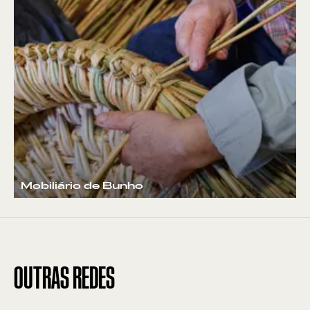
Mobiliário de Bunho
OUTRAS REDES