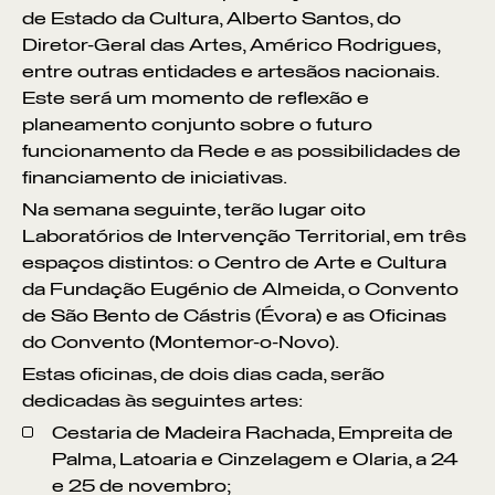
de Estado da Cultura, Alberto Santos, do
Diretor-Geral das Artes, Américo Rodrigues,
entre outras entidades e artesãos nacionais.
Este será um momento de reflexão e
planeamento conjunto sobre o futuro
funcionamento da Rede e as possibilidades de
financiamento de iniciativas.
Na semana seguinte, terão lugar oito
Laboratórios de Intervenção Territorial, em três
espaços distintos: o Centro de Arte e Cultura
da Fundação Eugénio de Almeida, o Convento
de São Bento de Cástris (Évora) e as Oficinas
do Convento (Montemor-o-Novo).
Estas oficinas, de dois dias cada, serão
dedicadas às seguintes artes:
Cestaria de Madeira Rachada, Empreita de
Palma, Latoaria e Cinzelagem e Olaria, a 24
e 25 de novembro;