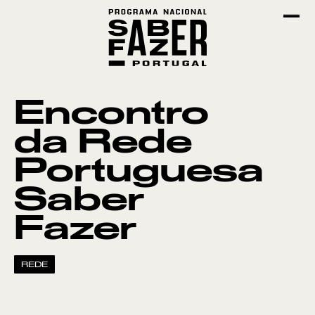
Encontro
da Rede
Portuguesa
Saber
Fazer
REDE