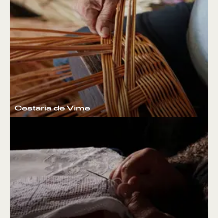
Cestaria de Vime