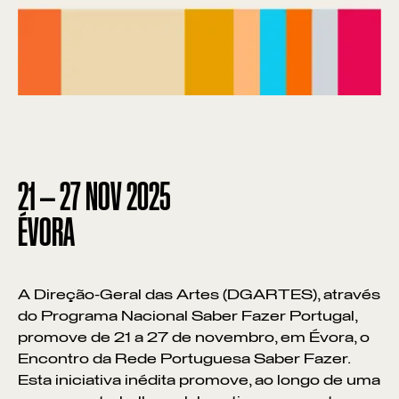
21
—
27
NOV
2025
ÉVORA
A Direção-Geral das Artes (DGARTES), através
do Programa Nacional Saber Fazer Portugal,
promove de 21 a 27 de novembro, em Évora, o
Encontro da Rede Portuguesa Saber Fazer.
Esta iniciativa inédita promove, ao longo de uma