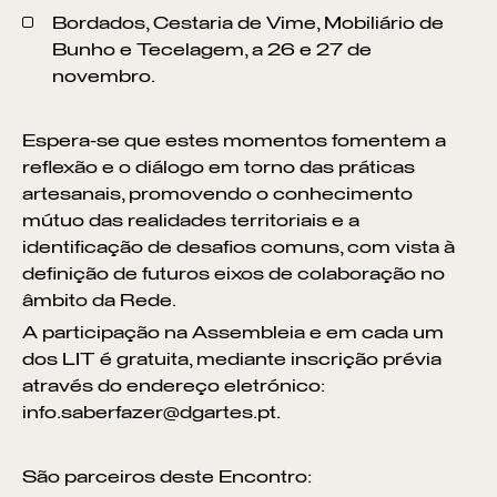
Bordados, Cestaria de Vime, Mobiliário de
Bunho e Tecelagem, a 26 e 27 de
novembro.
Espera-se que estes momentos fomentem a
reflexão e o diálogo em torno das práticas
artesanais, promovendo o conhecimento
mútuo das realidades territoriais e a
identificação de desafios comuns, com vista à
definição de futuros eixos de colaboração no
âmbito da Rede.
A participação na Assembleia e em cada um
dos LIT é gratuita, mediante inscrição prévia
através do endereço eletrónico:
info.saberfazer@dgartes.pt.
São parceiros deste Encontro: