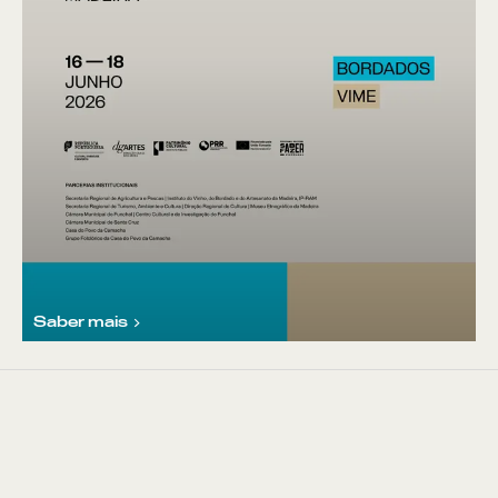
Saber mais