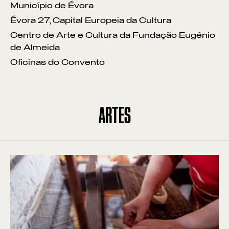
Município de Évora
Évora 27, Capital Europeia da Cultura
Centro de Arte e Cultura da Fundação Eugénio
de Almeida
Oficinas do Convento
ARTES