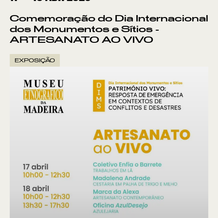
Comemoração do Dia Internacional
dos Monumentos e Sítios -
ARTESANATO AO VIVO
EXPOSIÇÃO