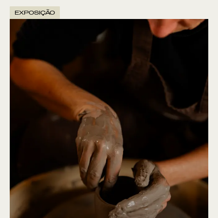
EXPOSIÇÃO