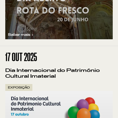
Saber mais
17
OUT 2025
Dia Internacional do Património
Cultural Imaterial
EXPOSIÇÃO