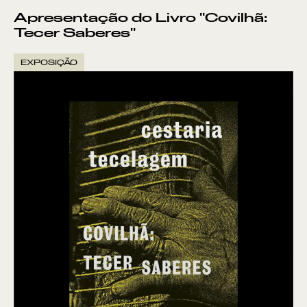
Apresentação do Livro "Covilhã:
Tecer Saberes"
EXPOSIÇÃO