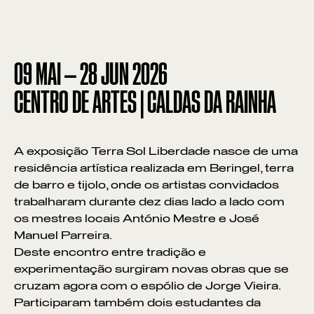
09
MAI
—
28
JUN
2026
CENTRO DE ARTES | CALDAS DA RAINHA
A exposição Terra Sol Liberdade nasce de uma
residência artística realizada em Beringel, terra
de barro e tijolo, onde os artistas convidados
trabalharam durante dez dias lado a lado com
os mestres locais António Mestre e José
Manuel Parreira.
Deste encontro entre tradição e
experimentação surgiram novas obras que se
cruzam agora com o espólio de Jorge Vieira.
Participaram também dois estudantes da