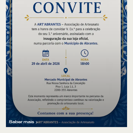
Saber mais