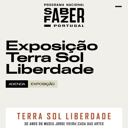
Exposição
Terra Sol
Liberdade
AGENDA
EXPOSIÇÃO