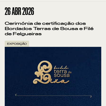
26
ABR 2026
Cerimónia de certificação dos
Bordados Terras de Sousa e Filé
de Felgueiras
EXPOSIÇÃO