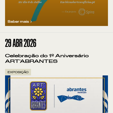
Saber mais
29
ABR 2026
Celebração do 1º Aniversário
ART'ABRANTES
EXPOSIÇÃO