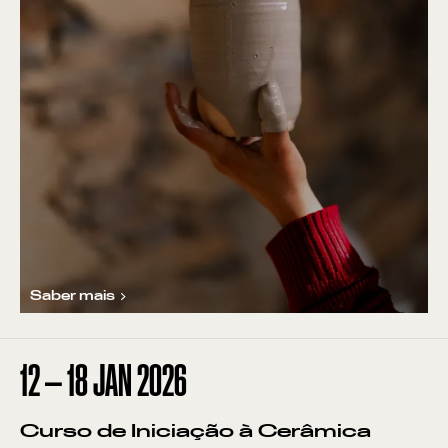
Saber mais
12
—
18
JAN
2026
Curso de Iniciação à Cerâmica