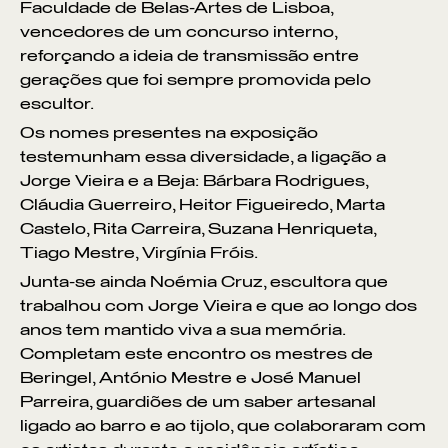
Faculdade de Belas-Artes de Lisboa,
vencedores de um concurso interno,
reforçando a ideia de transmissão entre
gerações que foi sempre promovida pelo
escultor.
Os nomes presentes na exposição
testemunham essa diversidade, a ligação a
Jorge Vieira e a Beja: Bárbara Rodrigues,
Cláudia Guerreiro, Heitor Figueiredo, Marta
Castelo, Rita Carreira, Suzana Henriqueta,
Tiago Mestre, Virgínia Fróis.
Junta-se ainda Noémia Cruz, escultora que
trabalhou com Jorge Vieira e que ao longo dos
anos tem mantido viva a sua memória.
Completam este encontro os mestres de
Beringel, António Mestre e José Manuel
Parreira, guardiões de um saber artesanal
ligado ao barro e ao tijolo, que colaboraram com