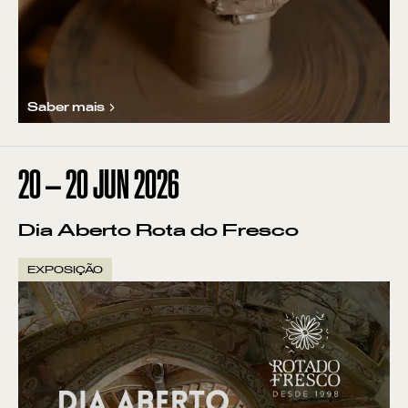
Saber mais
20
—
20
JUN
2026
Dia Aberto Rota do Fresco
EXPOSIÇÃO