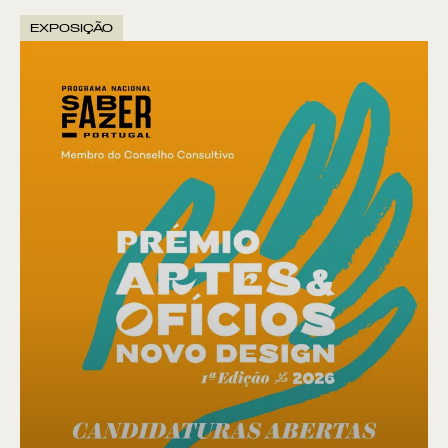
EXPOSIÇÃO