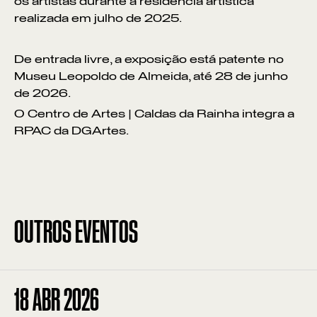
os artistas durante a residência artística
realizada em julho de 2025.
De entrada livre, a exposição está patente no
Museu Leopoldo de Almeida, até 28 de junho
de 2026.
O Centro de Artes | Caldas da Rainha integra a
RPAC da DGArtes.
OUTROS EVENTOS
18
ABR 2026