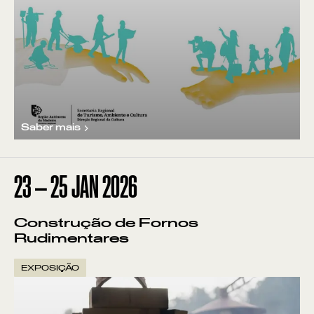
Saber mais
23
—
25
JAN
2026
Construção de Fornos
Rudimentares
EXPOSIÇÃO