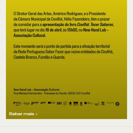
Saber mais