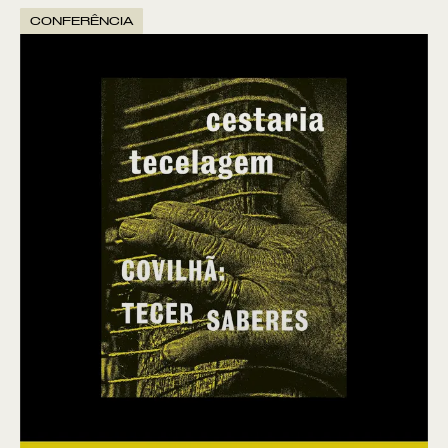
CONFERÊNCIA