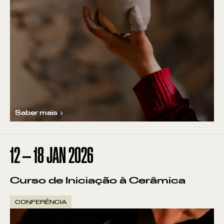
Saber mais
12
—
18
JAN
2026
Curso de Iniciação à Cerâmica
CONFERÊNCIA