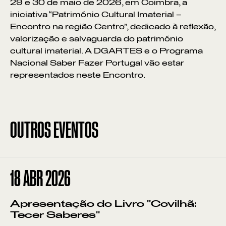
29 e 30 de maio de 2026, em Coimbra, a
iniciativa “Património Cultural Imaterial –
Encontro na região Centro”, dedicado à reflexão,
valorização e salvaguarda do património
cultural imaterial. A DGARTES e o Programa
Nacional Saber Fazer Portugal vão estar
representados neste Encontro.
OUTROS EVENTOS
18
ABR 2026
Apresentação do Livro "Covilhã:
Tecer Saberes"