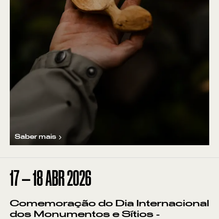
Saber mais
17
—
18
ABR
2026
Comemoração do Dia Internacional
dos Monumentos e Sítios -