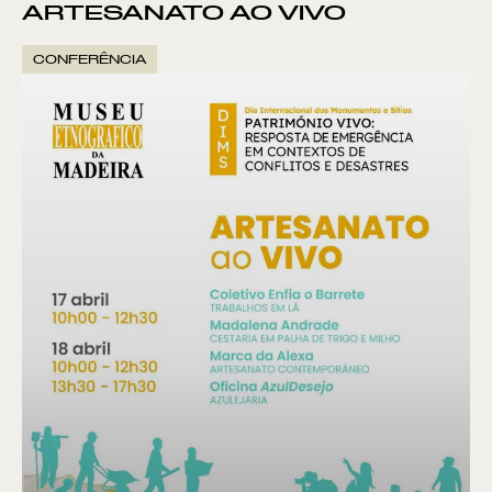
ARTESANATO AO VIVO
CONFERÊNCIA