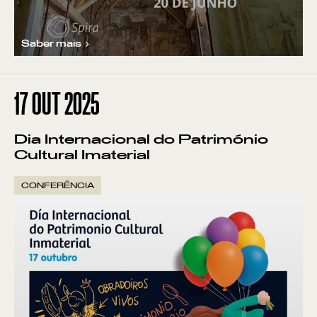
Saber mais
17
OUT 2025
Dia Internacional do Património
Cultural Imaterial
CONFERÊNCIA