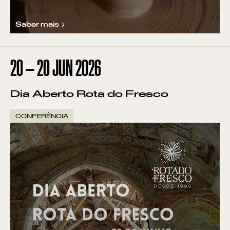
Saber mais
20
—
20
JUN
2026
Dia Aberto Rota do Fresco
CONFERÊNCIA