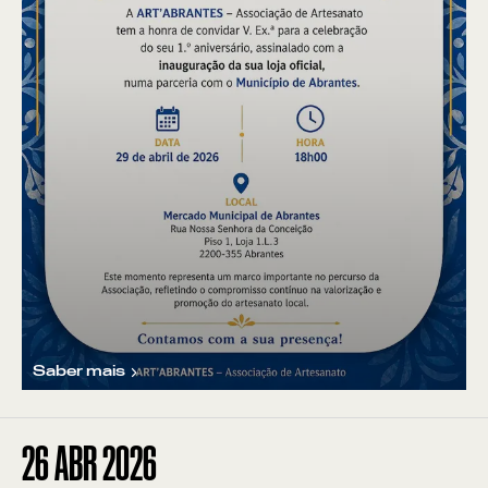
Saber mais
26
ABR 2026