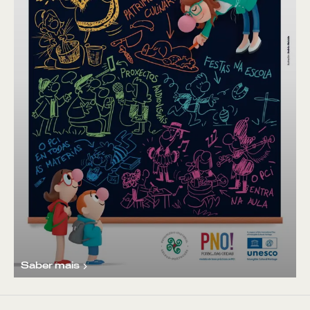
Saber mais