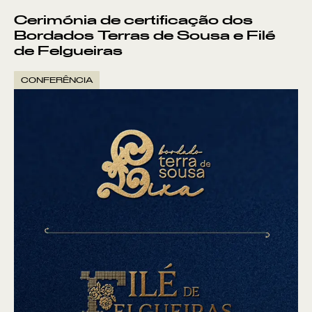
Cerimónia de certificação dos
Bordados Terras de Sousa e Filé
de Felgueiras
CONFERÊNCIA