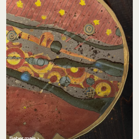
Saber mais