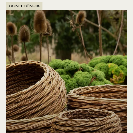
CONFERÊNCIA