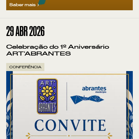
Saber mais
29
ABR 2026
Celebração do 1º Aniversário
ART'ABRANTES
CONFERÊNCIA