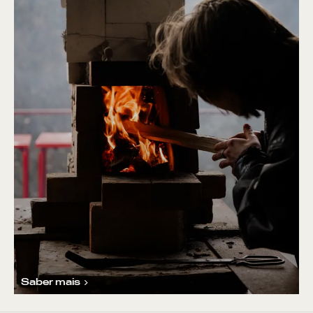
Saber mais