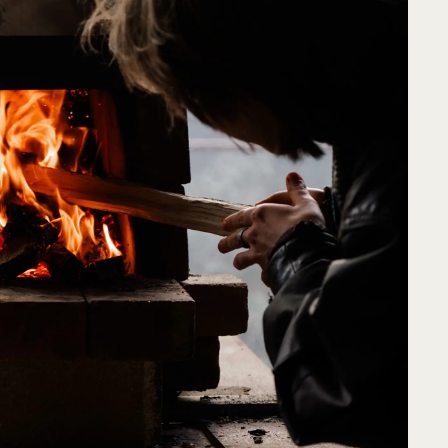
ntos de Interesse
Sem resultados