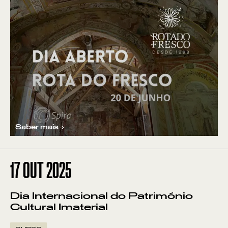
Saber mais
17
OUT 2025
Dia Internacional do Património
Cultural Imaterial