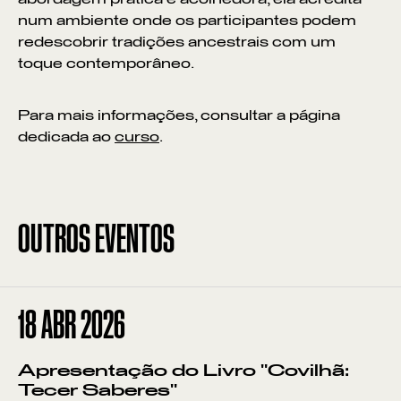
num ambiente onde os participantes podem
redescobrir tradições ancestrais com um
toque contemporâneo.
Para mais informações, consultar a página
dedicada ao
curso
.
OUTROS EVENTOS
18
ABR 2026
Apresentação do Livro "Covilhã:
Tecer Saberes"