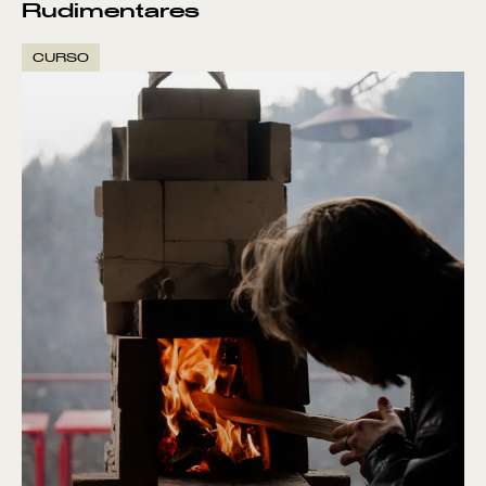
Rudimentares
CURSO