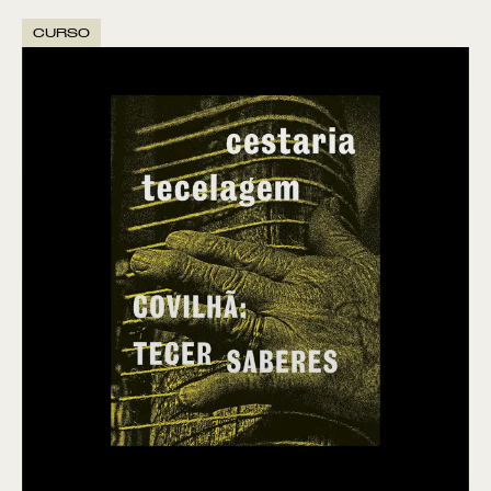
CURSO