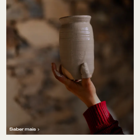
Saber mais