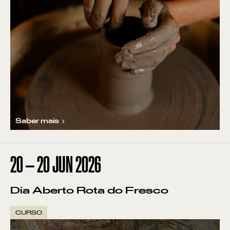
Saber mais
20
—
20
JUN
2026
Dia Aberto Rota do Fresco
CURSO