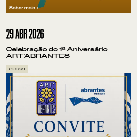
Saber mais
29
ABR 2026
Celebração do 1º Aniversário
ART'ABRANTES
CURSO