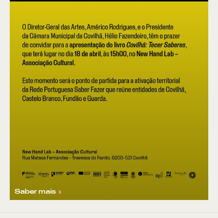
Saber mais