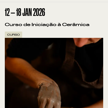
12
—
18
JAN
2026
Curso de Iniciação à Cerâmica
CURSO