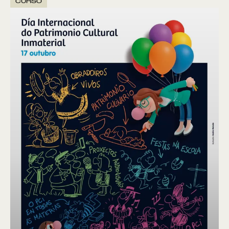
CURSO