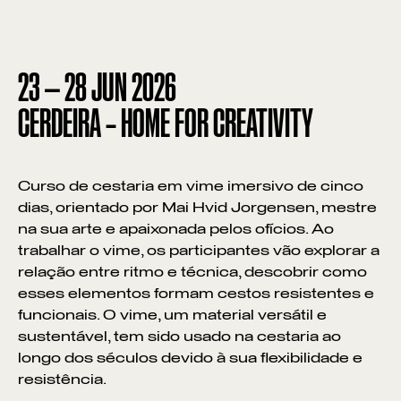
23
—
28
JUN
2026
CERDEIRA – HOME FOR CREATIVITY
Curso de cestaria em vime imersivo de cinco
dias, orientado por Mai Hvid Jorgensen, mestre
na sua arte e apaixonada pelos ofícios. Ao
trabalhar o vime, os participantes vão explorar a
relação entre ritmo e técnica, descobrir como
esses elementos formam cestos resistentes e
funcionais. O vime, um material versátil e
sustentável, tem sido usado na cestaria ao
longo dos séculos devido à sua flexibilidade e
resistência.