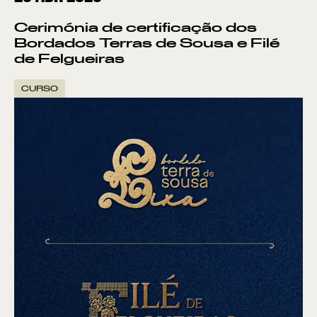
Cerimónia de certificação dos
Bordados Terras de Sousa e Filé
de Felgueiras
CURSO