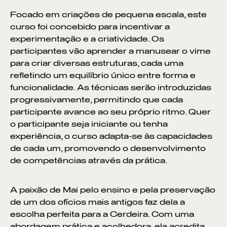
Focado em criações de pequena escala, este
curso foi concebido para incentivar a
experimentação e a criatividade. Os
participantes vão aprender a manusear o vime
para criar diversas estruturas, cada uma
refletindo um equilíbrio único entre forma e
funcionalidade. As técnicas serão introduzidas
progressivamente, permitindo que cada
participante avance ao seu próprio ritmo. Quer
o participante seja iniciante ou tenha
experiência, o curso adapta-se às capacidades
de cada um, promovendo o desenvolvimento
de competências através da prática.
A paixão de Mai pelo ensino e pela preservação
de um dos ofícios mais antigos faz dela a
escolha perfeita para a Cerdeira. Com uma
abordagem prática e acolhedora, ela acredita