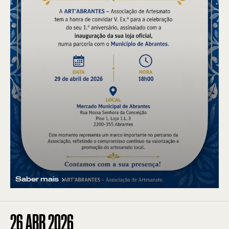
Saber mais
26
ABR 2026