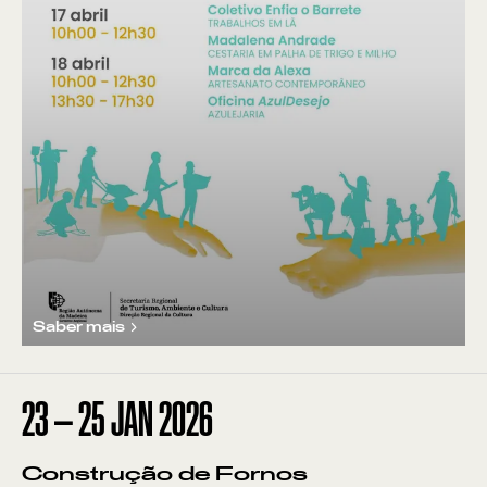
Saber mais
23
—
25
JAN
2026
Construção de Fornos