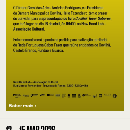
Saber mais