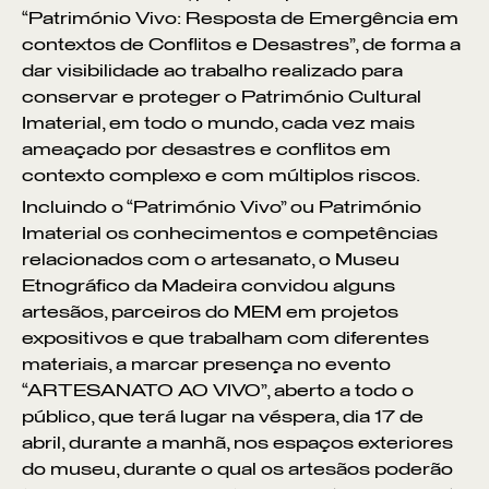
“Património Vivo: Resposta de Emergência em
contextos de Conflitos e Desastres”, de forma a
dar visibilidade ao trabalho realizado para
conservar e proteger o Património Cultural
Imaterial, em todo o mundo, cada vez mais
ameaçado por desastres e conflitos em
contexto complexo e com múltiplos riscos.
Incluindo o “Património Vivo” ou Património
Imaterial os conhecimentos e competências
relacionados com o artesanato, o Museu
Etnográfico da Madeira convidou alguns
artesãos, parceiros do MEM em projetos
expositivos e que trabalham com diferentes
materiais, a marcar presença no evento
“ARTESANATO AO VIVO”, aberto a todo o
público, que terá lugar na véspera, dia 17 de
abril, durante a manhã, nos espaços exteriores
do museu, durante o qual os artesãos poderão