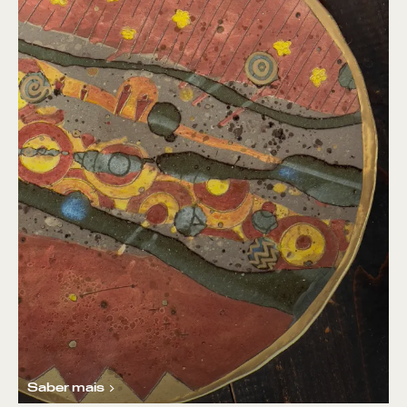
Saber mais