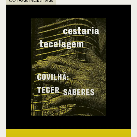
OUTRAS INICIATIVAS