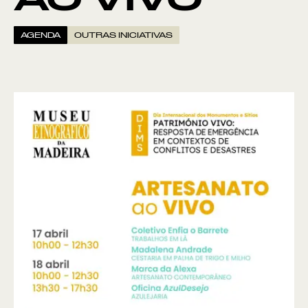
AO VIVO
AGENDA
OUTRAS INICIATIVAS