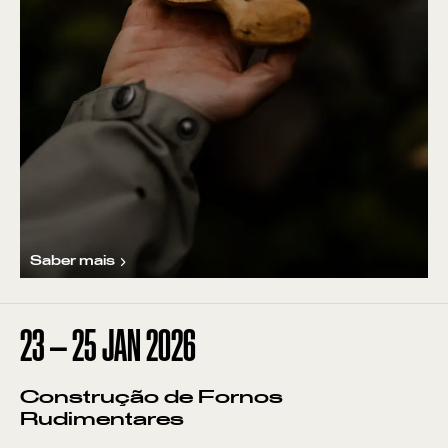
Saber mais
23
—
25
JAN
2026
Construção de Fornos
Rudimentares