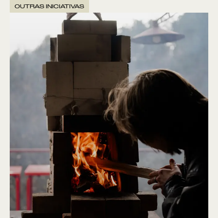
OUTRAS INICIATIVAS