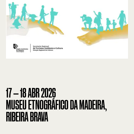
17
—
18
ABR
2026
MUSEU ETNOGRÁFICO DA MADEIRA,
RIBEIRA BRAVA