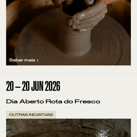
Saber mais
20
—
20
JUN
2026
Dia Aberto Rota do Fresco
OUTRAS INICIATIVAS