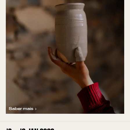
Saber mais