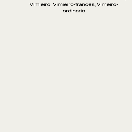
Vimieiro; Vimieiro-francês, Vimeiro-
ordinario