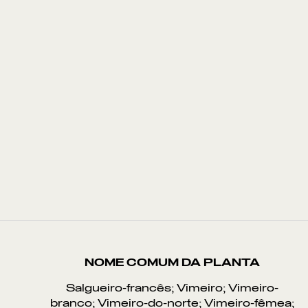
NOME COMUM DA PLANTA
Salgueiro-francês; Vimeiro; Vimeiro-
branco; Vimeiro-do-norte; Vimeiro-fêmea;