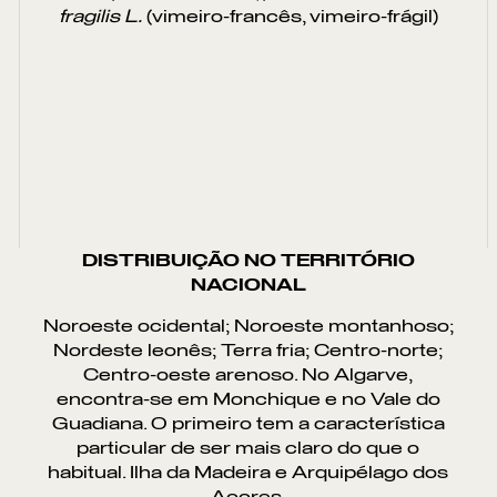
fragilis L.
(vimeiro-francês, vimeiro-frágil)
DISTRIBUIÇÃO NO TERRITÓRIO
NACIONAL
Noroeste ocidental; Noroeste montanhoso;
Nordeste leonês; Terra fria; Centro-norte;
Po
Centro-oeste arenoso. No Algarve,
encontra-se em Monchique e no Vale do
Guadiana. O primeiro tem a característica
particular de ser mais claro do que o
habitual. Ilha da Madeira e Arquipélago dos