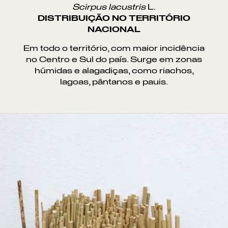
Scirpus lacustris
L.
DISTRIBUIÇÃO NO TERRITÓRIO
NACIONAL
Em todo o território, com maior incidência
no Centro e Sul do país. Surge em zonas
húmidas e alagadiças, como riachos,
lagoas, pântanos e pauis.