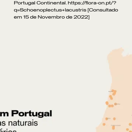
Portugal Continental. https://flora-on.pt/?
q=Schoenoplectus+lacustris [Consultado
em 15 de Novembro de 2022]