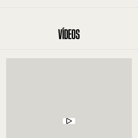
VÍDEOS