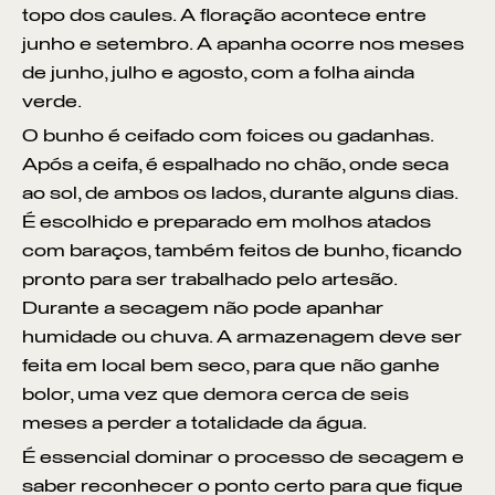
topo dos caules. A floração acontece entre
junho e setembro. A apanha ocorre nos meses
de junho, julho e agosto, com a folha ainda
verde.
O bunho é ceifado com foices ou gadanhas.
Após a ceifa, é espalhado no chão, onde seca
ao sol, de ambos os lados, durante alguns dias.
É escolhido e preparado em molhos atados
com baraços, também feitos de bunho, ficando
pronto para ser trabalhado pelo artesão.
Durante a secagem não pode apanhar
humidade ou chuva. A armazenagem deve ser
feita em local bem seco, para que não ganhe
bolor, uma vez que demora cerca de seis
meses a perder a totalidade da água.
É essencial dominar o processo de secagem e
saber reconhecer o ponto certo para que fique