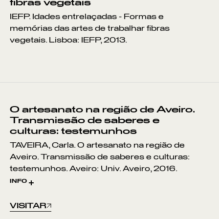
fibras vegetais
IEFP. Idades entrelaçadas - Formas e
memórias das artes de trabalhar fibras
vegetais. Lisboa: IEFP, 2013.
O artesanato na região de Aveiro.
Transmissão de saberes e
culturas: testemunhos
TAVEIRA, Carla. O artesanato na região de
Aveiro. Transmissão de saberes e culturas:
testemunhos. Aveiro: Univ. Aveiro, 2016.
INFO
Dissertação de Mestrado
VISITAR