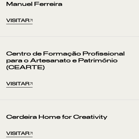
Manuel Ferreira
VISITAR
Centro de Formação Profissional
para o Artesanato e Património
(CEARTE)
VISITAR
Cerdeira Home for Creativity
VISITAR