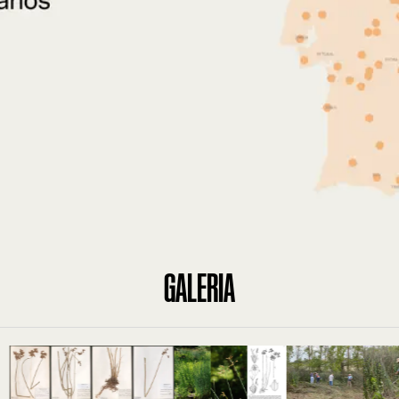
GALERIA