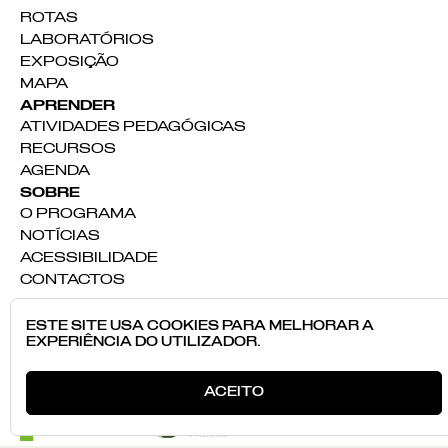
ROTAS
LABORATÓRIOS
EXPOSIÇÃO
MAPA
APRENDER
ATIVIDADES PEDAGÓGICAS
RECURSOS
AGENDA
SOBRE
O PROGRAMA
NOTÍCIAS
ACESSIBILIDADE
CONTACTOS
ESTE SITE USA COOKIES PARA MELHORAR A
EXPERIÊNCIA DO UTILIZADOR.
ACEITO