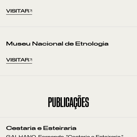
VISITAR
Museu Nacional de Etnologia
VISITAR
PUBLICAÇÕES
Cestaria e Esteiraria