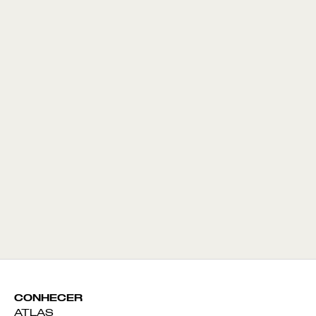
CONHECER
ATLAS