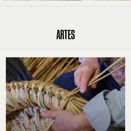
ARTES