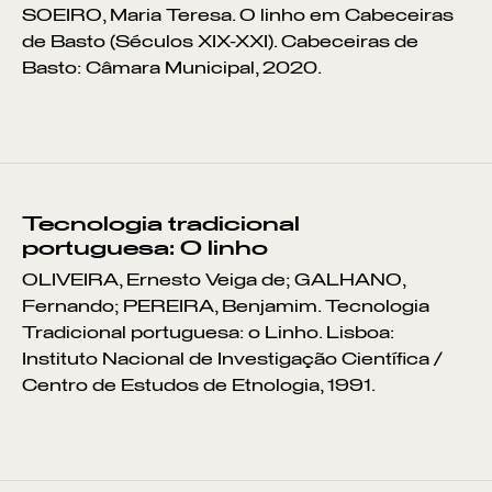
SOEIRO, Maria Teresa. O linho em Cabeceiras
de Basto (Séculos XIX-XXI). Cabeceiras de
Basto: Câmara Municipal, 2020.
Tecnologia tradicional
portuguesa: O linho
OLIVEIRA, Ernesto Veiga de; GALHANO,
Fernando; PEREIRA, Benjamim. Tecnologia
Tradicional portuguesa: o Linho. Lisboa:
Instituto Nacional de Investigação Científica /
Centro de Estudos de Etnologia, 1991.