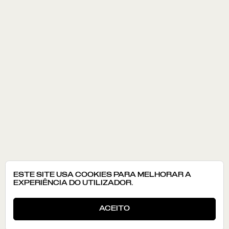
ESTE SITE USA COOKIES PARA MELHORAR A
EXPERIÊNCIA DO UTILIZADOR.
ACEITO