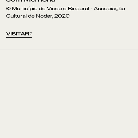
© Município de Viseu e Binaural - Associação
Cultural de Nodar, 2020
VISITAR