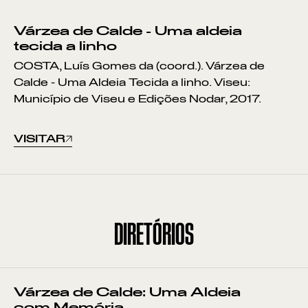
Várzea de Calde - Uma aldeia
tecida a linho
COSTA, Luís Gomes da (coord.). Várzea de
Calde - Uma Aldeia Tecida a linho. Viseu:
Município de Viseu e Edições Nodar, 2017.
VISITAR
DIRETÓRIOS
Várzea de Calde: Uma Aldeia
com Memória