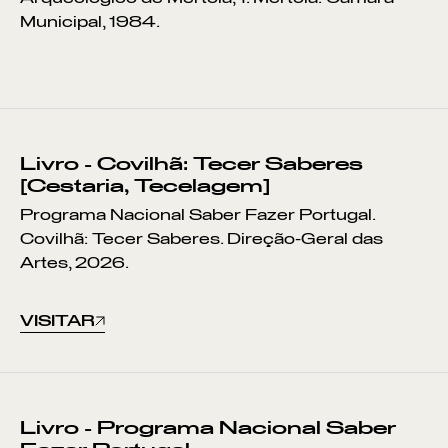
Municipal, 1984.
Livro - Covilhã: Tecer Saberes
[Cestaria, Tecelagem]
Programa Nacional Saber Fazer Portugal.
Covilhã: Tecer Saberes. Direção-Geral das
Artes, 2026.
VISITAR
Livro - Programa Nacional Saber