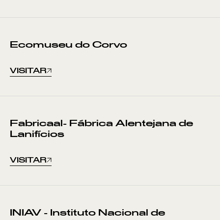
Ecomuseu do Corvo
VISITAR
Fabricaal- Fábrica Alentejana de
Lanifícios
VISITAR
INIAV - Instituto Nacional de