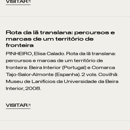
VISITAR
Rota da lã translana: percursos e
marcas de um território de
fronteira
PINHEIRO, Elisa Calado. Rota da lã translana:
percursos e marcas de um território de
fronteira: Beira Interior (Portugal) e Comarca
Tajo-Salor-Almonte (Espanha). 2 vols. Covilhã:
Museu de Lanifícios da Universidade da Beira
Interior, 2008.
VISITAR