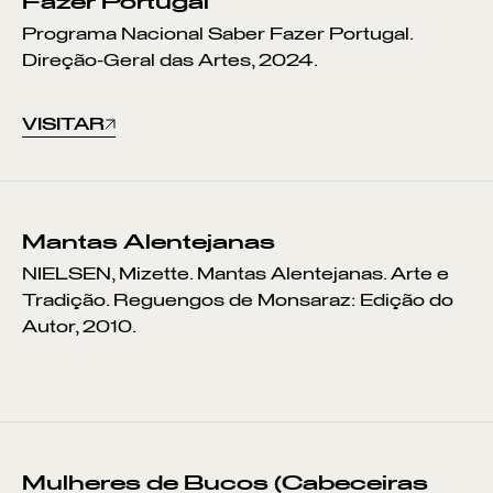
Fazer Portugal
Programa Nacional Saber Fazer Portugal.
Direção-Geral das Artes, 2024.
VISITAR
Mantas Alentejanas
NIELSEN, Mizette. Mantas Alentejanas. Arte e
Tradição. Reguengos de Monsaraz: Edição do
Autor, 2010.
Mulheres de Bucos (Cabeceiras