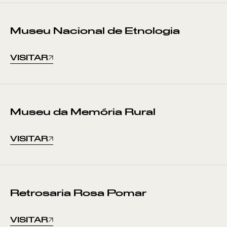
Museu Nacional de Etnologia
VISITAR
Museu da Memória Rural
VISITAR
Retrosaria Rosa Pomar
VISITAR