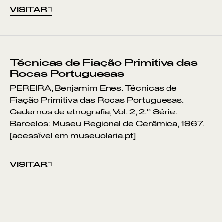
VISITAR
Técnicas de Fiação Primitiva das
Rocas Portuguesas
PEREIRA, Benjamim Enes. Técnicas de
Fiação Primitiva das Rocas Portuguesas.
Cadernos de etnografia, Vol. 2, 2.ª Série.
Barcelos: Museu Regional de Cerâmica, 1967.
[acessível em museuolaria.pt]
VISITAR