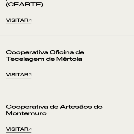
(CEARTE)
VISITAR
Cooperativa Oficina de
Tecelagem de Mértola
VISITAR
Cooperativa de Artesãos do
Montemuro
VISITAR