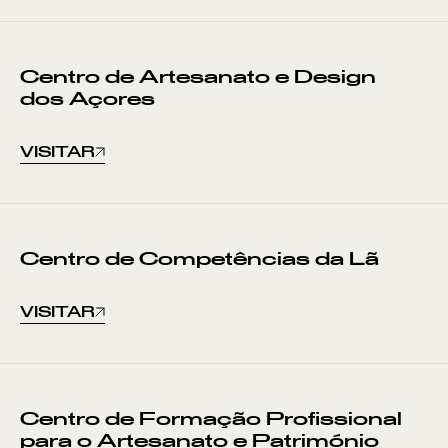
Centro de Artesanato e Design
dos Açores
VISITAR
Centro de Competências da Lã
VISITAR
Centro de Formação Profissional
para o Artesanato e Património