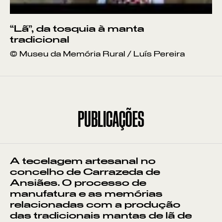
“Lã”, da tosquia à manta
tradicional
© Museu da Memória Rural / Luís Pereira
PUBLICAÇÕES
A tecelagem artesanal no
concelho de Carrazeda de
Ansiães. O processo de
manufatura e as memórias
relacionadas com a produção
das tradicionais mantas de lã de