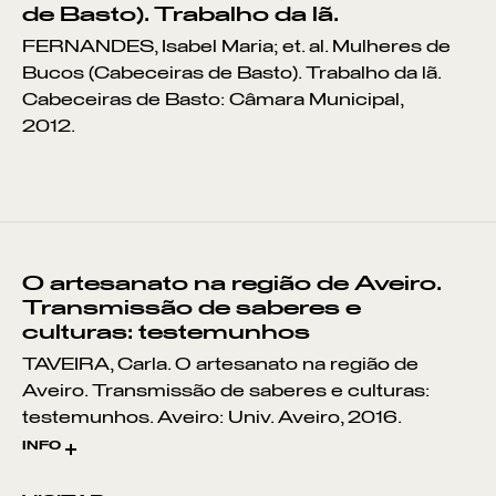
de Basto). Trabalho da lã.
FERNANDES, Isabel Maria; et. al. Mulheres de
Bucos (Cabeceiras de Basto). Trabalho da lã.
Cabeceiras de Basto: Câmara Municipal,
2012.
O artesanato na região de Aveiro.
Transmissão de saberes e
culturas: testemunhos
TAVEIRA, Carla. O artesanato na região de
Aveiro. Transmissão de saberes e culturas:
testemunhos. Aveiro: Univ. Aveiro, 2016.
INFO
Dissertação de Mestrado