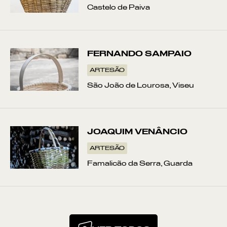
Castelo de Paiva
FERNANDO SAMPAIO
ARTESÃO
São João de Lourosa, Viseu
JOAQUIM VENÂNCIO
ARTESÃO
Famalicão da Serra, Guarda