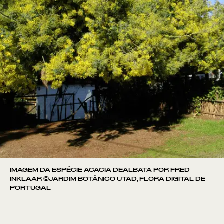
IMAGEM DA ESPÉCIE ACACIA DEALBATA POR FRED
INKLAAR ©JARDIM BOTÂNICO UTAD, FLORA DIGITAL DE
PORTUGAL