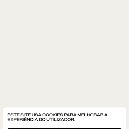
ESTE SITE USA COOKIES PARA MELHORAR A
EXPERIÊNCIA DO UTILIZADOR.