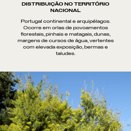
DISTRIBUIÇÃO NO TERRITÓRIO
NACIONAL
Portugal continental e arquipélagos.
Ocorre em orlas de povoamentos
florestais, pinhais e matagais, dunas,
margens de cursos de água, vertentes
com elevada exposição, bermas e
taludes.