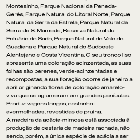
Montesinho, Parque Nacional da Peneda-
Gerês, Parque Natural do Litoral Norte, Parque
Natural da Serra da Estrela, Parque Natural da
Serra de S. Mamede, Reserva Natural do
Estuário do Sado, Parque Natural do Vale do
Guadiana e Parque Natural do Sudoeste
Alentejano e Costa Vicentina. O seu tronco liso
apresenta uma coloração acinzentada, as suas
folhas são perenes, verde-acinzentadas e
recompostas, a sua floração ocorre de janeiro a
abril originando flores de coloração amarelo-
vivo que se aglomeram em grandes panículas.
Produz vagens longas, castanho-
avermelhadas, revestidas de pruína.
A madeira da acácia-mimosa está associada à
produção de cestaria de madeira rachada, não
sendo, porém, a única espécie de acácia a ser