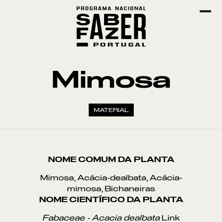
Mimosa
MATERIAL
NOME COMUM DA PLANTA
Mimosa, Acácia-dealbata, Acácia-
mimosa, Bichaneiras
NOME CIENTÍFICO DA PLANTA
Fabaceae - Acacia dealbata
Link