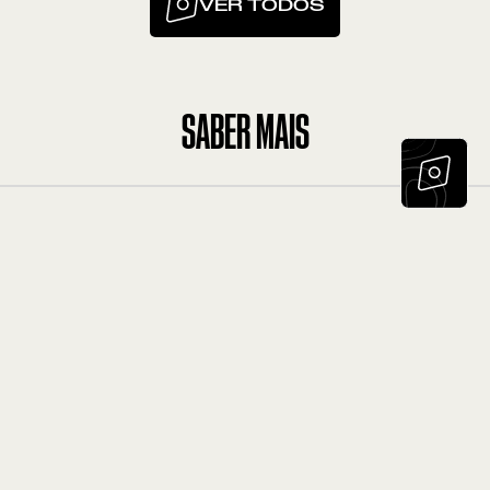
VER TODOS
SABER MAIS