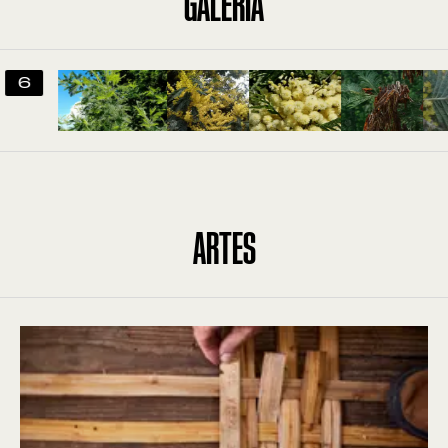
GALERIA
ARTES