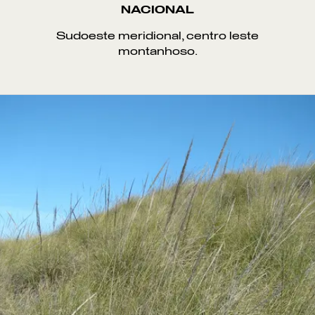
NACIONAL
Sudoeste meridional, centro leste
montanhoso.