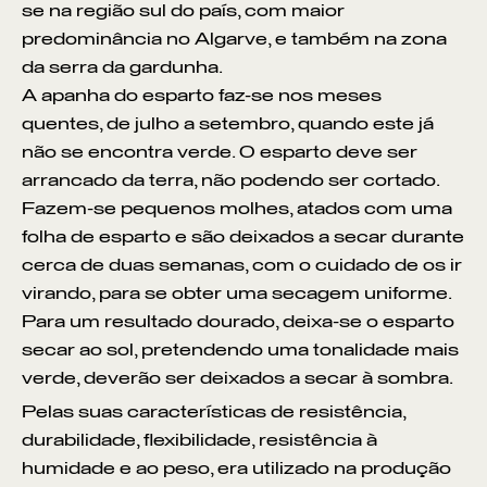
se na região sul do país, com maior
predominância no Algarve, e também na zona
da serra da gardunha.
A apanha do esparto faz-se nos meses
quentes, de julho a setembro, quando este já
não se encontra verde. O esparto deve ser
arrancado da terra, não podendo ser cortado.
Fazem-se pequenos molhes, atados com uma
folha de esparto e são deixados a secar durante
cerca de duas semanas, com o cuidado de os ir
virando, para se obter uma secagem uniforme.
Para um resultado dourado, deixa-se o esparto
secar ao sol, pretendendo uma tonalidade mais
verde, deverão ser deixados a secar à sombra.
Pelas suas características de resistência,
durabilidade, flexibilidade, resistência à
humidade e ao peso, era utilizado na produção