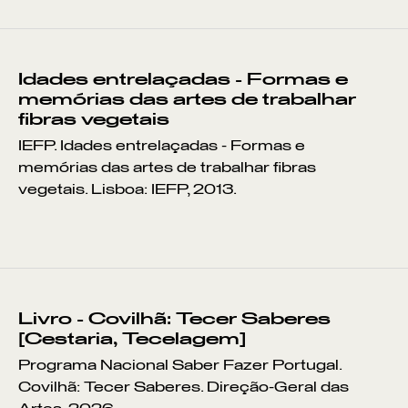
Idades entrelaçadas - Formas e
memórias das artes de trabalhar
fibras vegetais
IEFP. Idades entrelaçadas - Formas e
memórias das artes de trabalhar fibras
vegetais. Lisboa: IEFP, 2013.
Livro - Covilhã: Tecer Saberes
[Cestaria, Tecelagem]
Programa Nacional Saber Fazer Portugal.
Covilhã: Tecer Saberes. Direção-Geral das