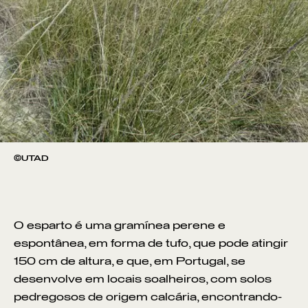
©UTAD
O esparto é uma gramínea perene e
espontânea, em forma de tufo, que pode atingir
150 cm de altura, e que, em Portugal, se
desenvolve em locais soalheiros, com solos
pedregosos de origem calcária, encontrando-