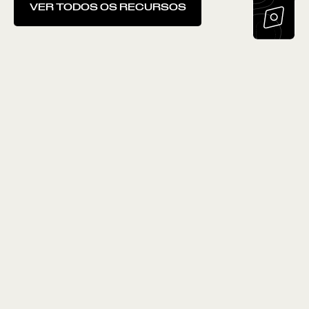
VER TODOS OS RECURSOS