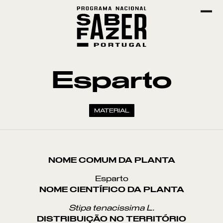
Esparto
MATERIAL
NOME COMUM DA PLANTA
Esparto
NOME CIENTÍFICO DA PLANTA
Stipa tenacissima L.
DISTRIBUIÇÃO NO TERRITÓRIO