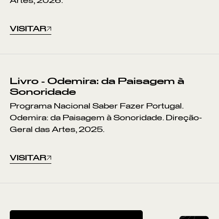
Artes, 2026.
VISITAR
Livro - Odemira: da Paisagem à
Sonoridade
Programa Nacional Saber Fazer Portugal.
Odemira: da Paisagem à Sonoridade. Direção-
Geral das Artes, 2025.
VISITAR