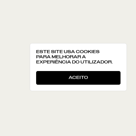
ESTE SITE USA COOKIES
PARA MELHORAR A
EXPERIÊNCIA DO UTILIZADOR.
ACEITO
FALE CONNOSCO