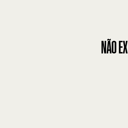
NÃO EX