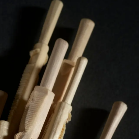
ntos de Interesse
Sem resultados