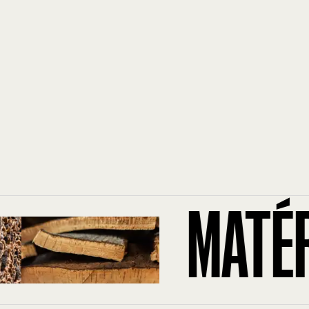
MATÉRIA-