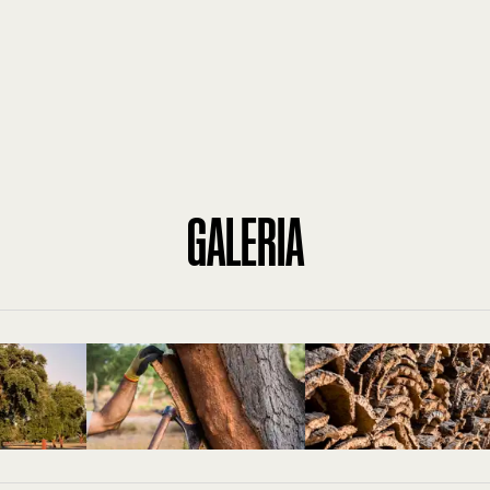
GALERIA