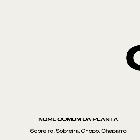
NOME COMUM DA PLANTA
Sobreiro, Sobreira, Chopo, Chaparro